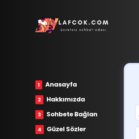
Anasayfa
Hakkımızda
Sohbete Bağlan
Güzel Sözler