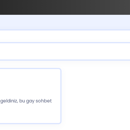
geldiniz, bu gay sohbet