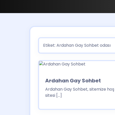
Etiket:
Ardahan Gay Sohbet odası
Ardahan Gay Sohbet
Ardahan Gay Sohbet, sitemize hoş 
sitesi […]