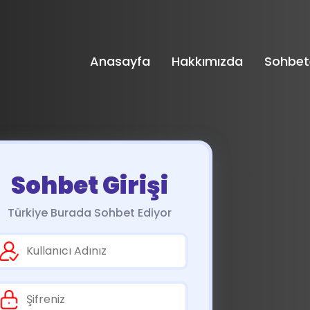
Anasayfa
Hakkımızda
Sohbet
Sohbet Girişi
Türkiye Burada Sohbet Ediyor