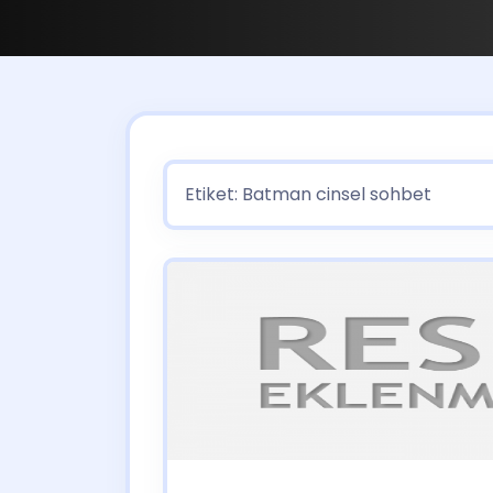
Etiket:
Batman cinsel sohbet