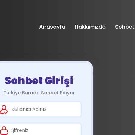
Anasayfa
Hakkımızda
Sohbet
Sohbet Girişi
Türkiye Burada Sohbet Ediyor