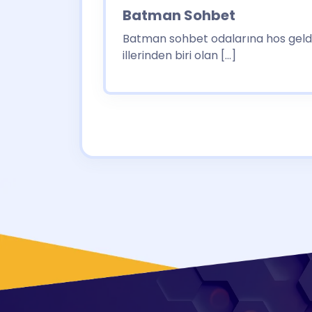
Batman Sohbet
Batman sohbet odalarına hos geldin
illerinden biri olan […]