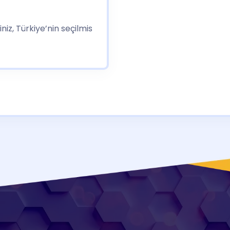
iz, Türkiye’nin seçilmis