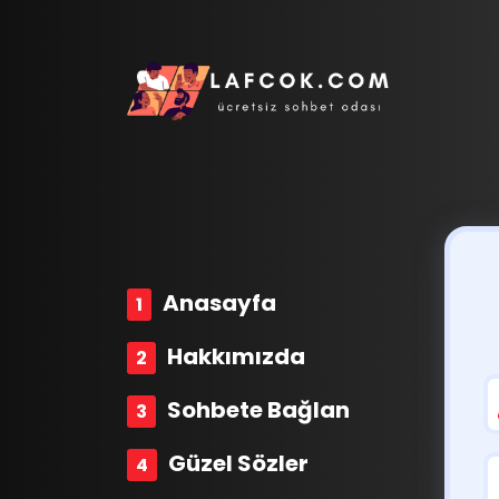
Anasayfa
Hakkımızda
Sohbete Bağlan
Güzel Sözler