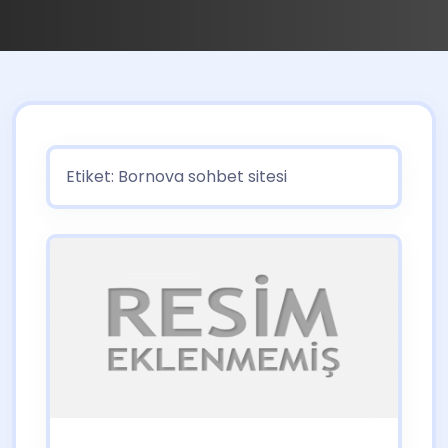
Etiket:
Bornova sohbet sitesi