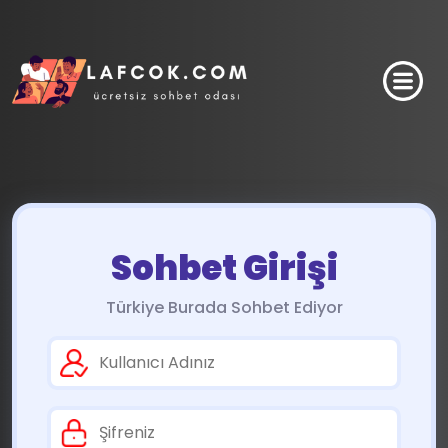
Sohbet Girişi
Türkiye Burada Sohbet Ediyor