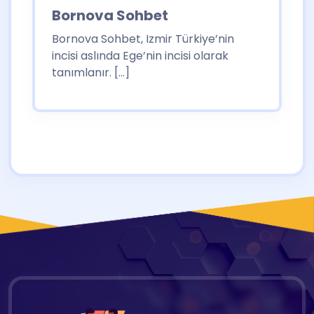
Bornova Sohbet
Bornova Sohbet, Izmir Türkiye’nin
incisi aslında Ege’nin incisi olarak
tanımlanır. […]