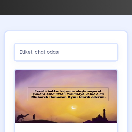
Etiket:
chat odası