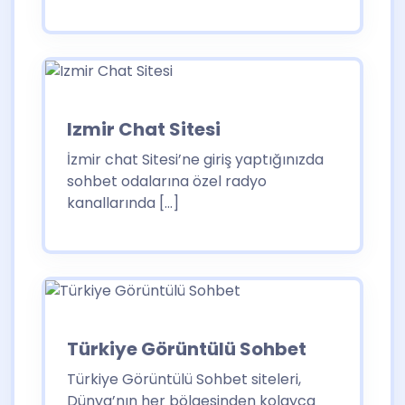
Izmir Chat Sitesi
İzmir chat Sitesi’ne giriş yaptığınızda
sohbet odalarına özel radyo
kanallarında […]
Türkiye Görüntülü Sohbet
Türkiye Görüntülü Sohbet siteleri,
Dünya’nın her bölgesinden kolayca