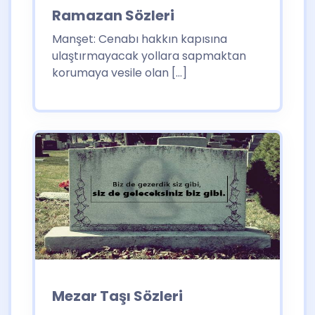
Ramazan Sözleri
Manşet: Cenabı hakkın kapısına
ulaştırmayacak yollara sapmaktan
korumaya vesile olan […]
Mezar Taşı Sözleri