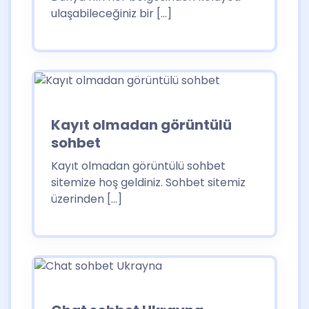
ulaşabileceğiniz bir […]
Kayıt olmadan görüntülü
sohbet
Kayıt olmadan görüntülü sohbet
sitemize hoş geldiniz. Sohbet sitemiz
üzerinden […]