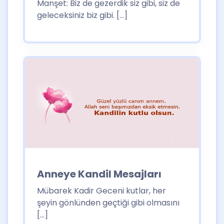
Manşet: Biz de gezerdik siz gibi, siz de
geleceksiniz biz gibi. […]
Anneye Kandil Mesajları
Mübarek Kadir Geceni kutlar, her
şeyin gönlünden geçtiği gibi olmasını
[…]