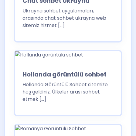
Chat sohbet Ukrayna
Ukrayna sohbet uygulamaları,
arasında chat sohbet ukrayna web
sitemiz hizmet […]
Hollanda görüntülü sohbet
Hollanda Görüntülü Sohbet sitemize
hoş geldiniz. Ülkeler arası sohbet
etmek […]