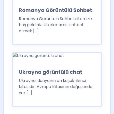
Romanya Görüntülü Sohbet
Romanya Görüntülü Sohbet sitemize
hoş geldiniz. Ülkeler arası sohbet
etmek […]
Ukrayna görüntülü chat
Ukrayna, dünyanın en küçük ikinci
kıtasıdır. Avrupa Kıtasının doğusunda
yer […]