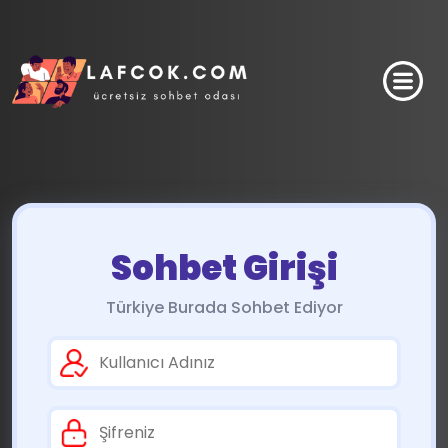
Sohbet Girişi
Türkiye Burada Sohbet Ediyor