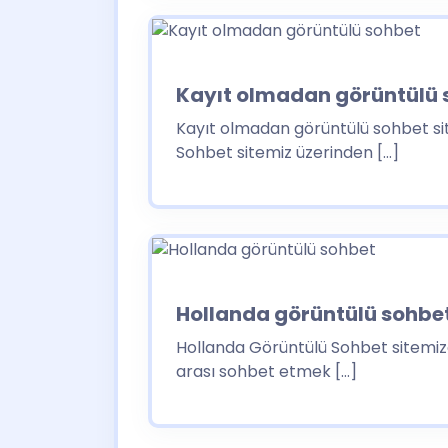
Kayıt olmadan görüntülü 
Kayıt olmadan görüntülü sohbet sit
Sohbet sitemiz üzerinden […]
Hollanda görüntülü sohbe
Hollanda Görüntülü Sohbet sitemize
arası sohbet etmek […]