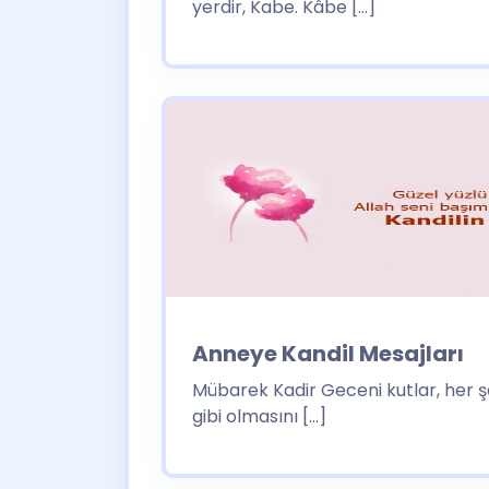
yerdir, Kabe. Kâbe […]
Anneye Kandil Mesajları
Mübarek Kadir Geceni kutlar, her ş
gibi olmasını […]