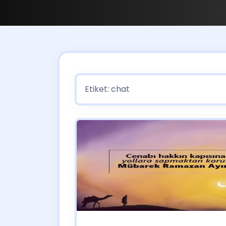
Etiket:
chat