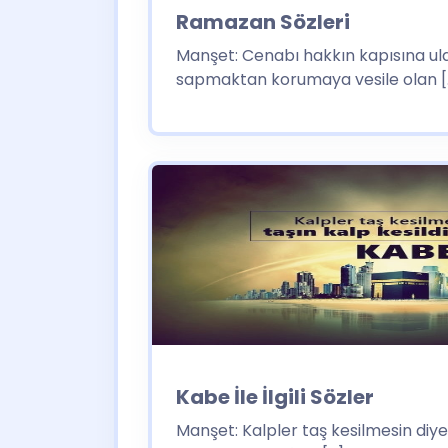
Ramazan Sözleri
Manşet: Cenabı hakkın kapısına ul
sapmaktan korumaya vesile olan [
Kabe İle İlgili Sözler
Manşet: Kalpler taş kesilmesin diye 