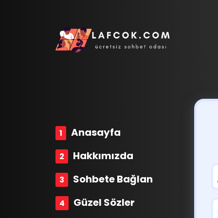
Anasayfa
Hakkımızda
Sohbete Bağlan
Güzel Sözler