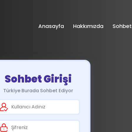
Anasayfa
Hakkımızda
Sohbet
Sohbet Girişi
Türkiye Burada Sohbet Ediyor