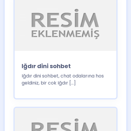
Iğdır dini sohbet
Iğdır dini sohbet, chat odalarına hos
geldiniz, bir cok Iğdır […]