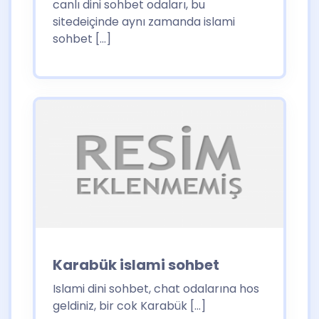
canlı dini sohbet odaları, bu
sitedeiçinde aynı zamanda islami
sohbet […]
Karabük islami sohbet
Islami dini sohbet, chat odalarına hos
geldiniz, bir cok Karabük […]