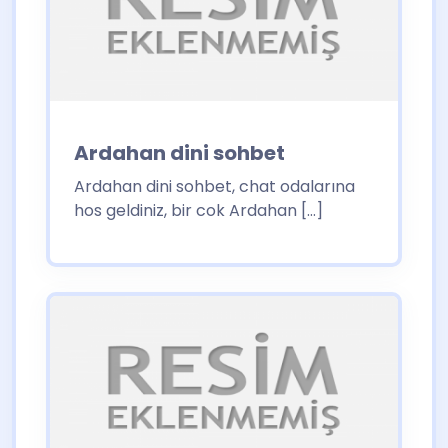
Ardahan dini sohbet
Ardahan dini sohbet, chat odalarına
hos geldiniz, bir cok Ardahan […]