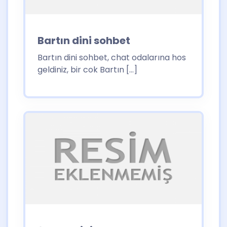
Bartın dini sohbet
Bartın dini sohbet, chat odalarına hos
geldiniz, bir cok Bartın […]