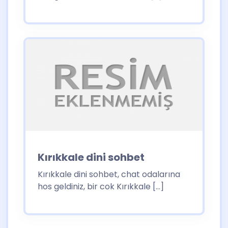
Kırıkkale dini sohbet
Kırıkkale dini sohbet, chat odalarına
hos geldiniz, bir cok Kırıkkale […]