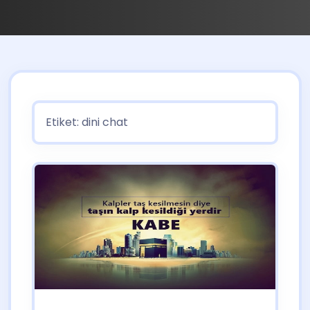
Etiket:
dini chat