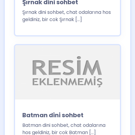
Şırnak dini sohbet
Şırnak dini sohbet, chat odalarına hos
geldiniz, bir cok Şırnak […]
Batman dini sohbet
Batman dini sohbet, chat odalarına
hos geldiniz, bir cok Batman […]