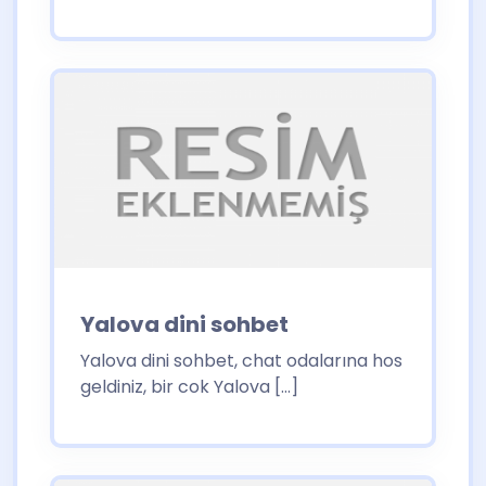
Yalova dini sohbet
Yalova dini sohbet, chat odalarına hos
geldiniz, bir cok Yalova […]