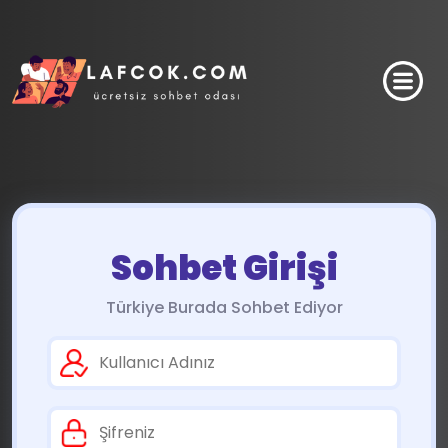
Sohbet Girişi
Türkiye Burada Sohbet Ediyor