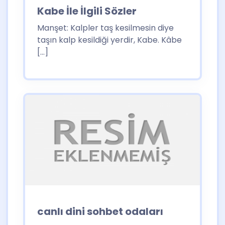
Kabe İle İlgili Sözler
Manşet: Kalpler taş kesilmesin diye
taşın kalp kesildiği yerdir, Kabe. Kâbe
[…]
canlı dini sohbet odaları