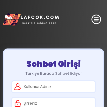
Sohbet Girişi
Türkiye Burada Sohbet Ediyor