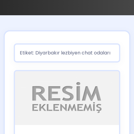
Etiket:
Diyarbakır lezbiyen chat odaları