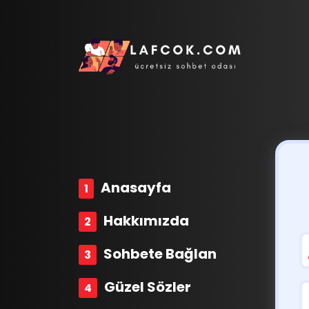
Anasayfa
Hakkımızda
Sohbete Bağlan
Güzel Sözler