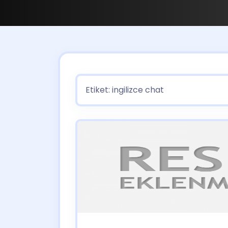
Etiket:
ingilizce chat