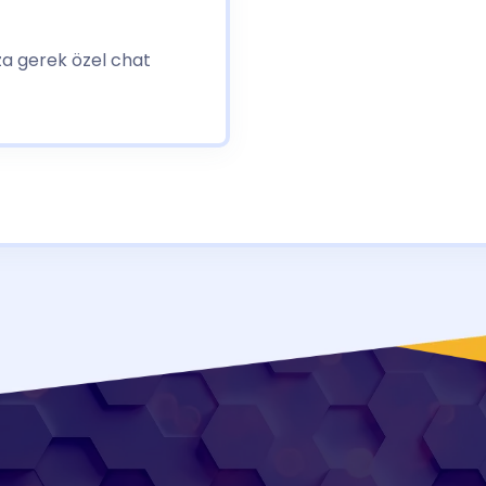
ıza gerek özel chat