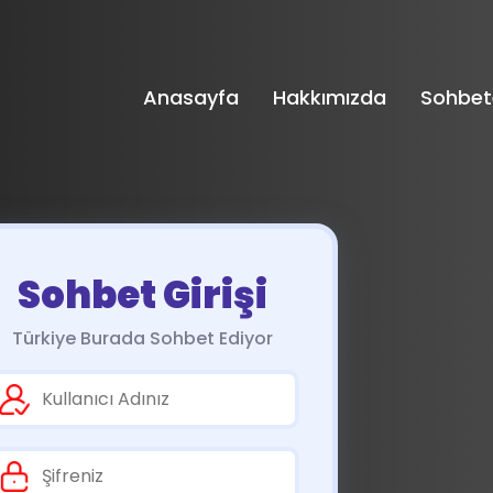
Anasayfa
Hakkımızda
Sohbet
Sohbet Girişi
Türkiye Burada Sohbet Ediyor