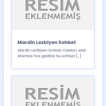
Mardin Lezbiyen Sohbet
Mardin Lezbiyen Sohbet Odaları, web
sitemize hos geldiniz bu sohbet […]