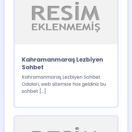
Kahramanmaraş Lezbiyen
Sohbet
Kahramanmaraş Lezbiyen Sohbet
Odaları, web sitemize hos geldiniz bu
sohbet […]