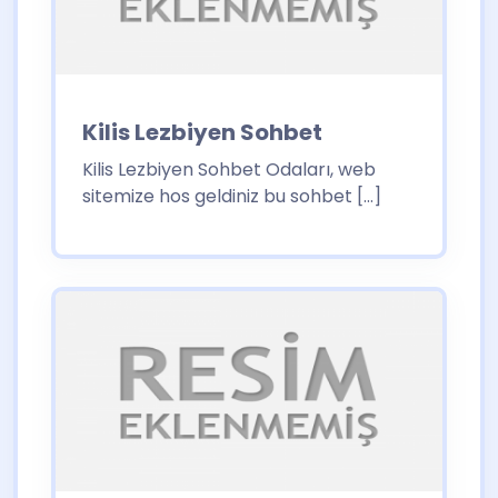
Kilis Lezbiyen Sohbet
Kilis Lezbiyen Sohbet Odaları, web
sitemize hos geldiniz bu sohbet […]