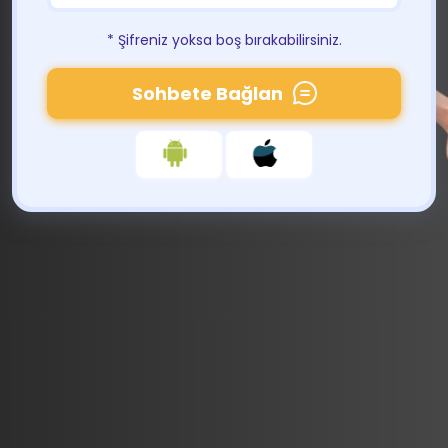
* Şifreniz yoksa boş bırakabilirsiniz.
Sohbete Bağlan