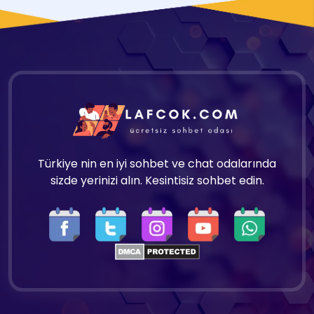
Türkiye nin en iyi sohbet ve chat odalarında
sizde yerinizi alın. Kesintisiz sohbet edin.