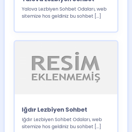
Yalova Lezbiyen Sohbet Odaları, web
sitemize hos geldiniz bu sohbet […]
Iğdır Lezbiyen Sohbet
Iğdır Lezbiyen Sohbet Odaları, web
sitemize hos geldiniz bu sohbet […]