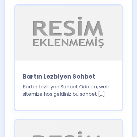
Bartın Lezbiyen Sohbet
Bartın Lezbiyen Sohbet Odaları, web
sitemize hos geldiniz bu sohbet […]