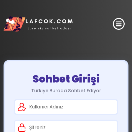
Sohbet Girişi
Türkiye Burada Sohbet Ediyor