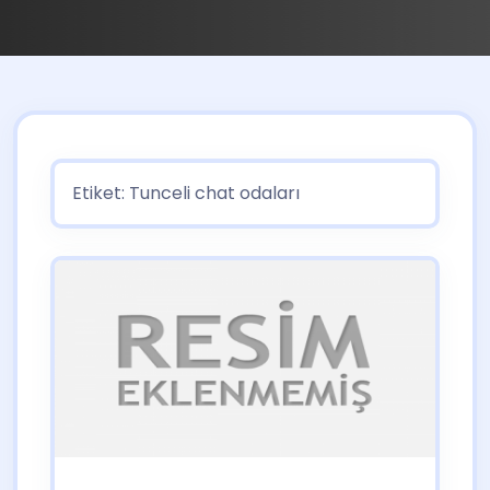
Etiket:
Tunceli chat odaları