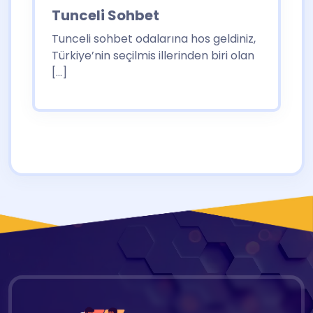
Tunceli Sohbet
Tunceli sohbet odalarına hos geldiniz,
Türkiye’nin seçilmis illerinden biri olan
[…]