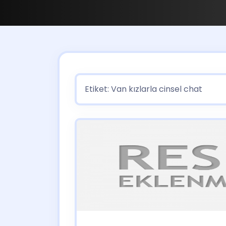
Etiket:
Van kızlarla cinsel chat