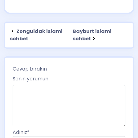
Zonguldak islami
Bayburt islami
sohbet
sohbet
Cevap bırakın
Senin yorumun
Adınız
*