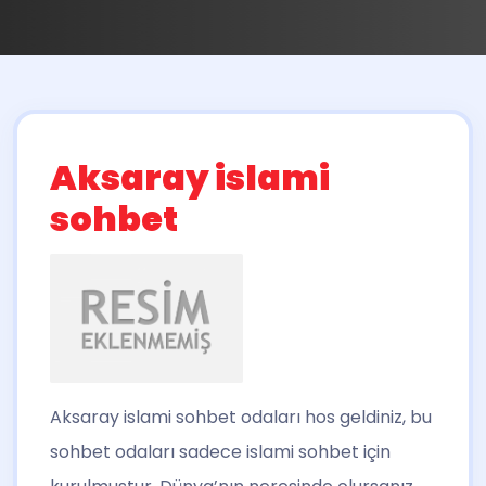
Aksaray islami
sohbet
Aksaray islami sohbet
odaları hos geldiniz, bu
sohbet odaları sadece islami sohbet için