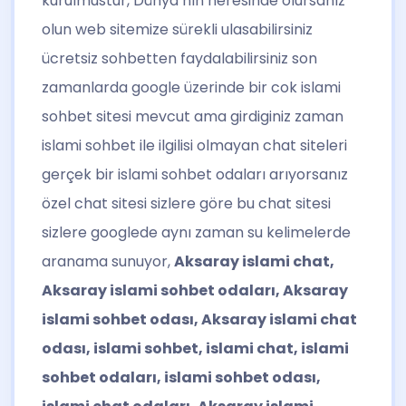
kurulmustur, Dünya’nın neresinde olursanız
olun web sitemize sürekli ulasabilirsiniz
ücretsiz sohbetten faydalabilirsiniz son
zamanlarda google üzerinde bir cok islami
sohbet sitesi mevcut ama girdiginiz zaman
islami sohbet ile ilgilisi olmayan chat siteleri
gerçek bir islami sohbet odaları arıyorsanız
özel chat sitesi sizlere göre bu chat sitesi
sizlere googlede aynı zaman su kelimelerde
aranama sunuyor,
Aksaray islami chat,
Aksaray islami sohbet odaları, Aksaray
islami sohbet odası, Aksaray islami chat
odası, islami sohbet, islami chat, islami
sohbet odaları, islami sohbet odası,