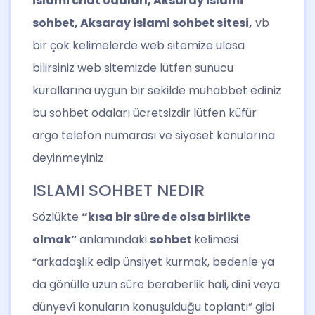
islami chat odaları, Aksaray islami
sohbet, Aksaray islami sohbet sitesi,
vb
bir çok kelimelerde web sitemize ulasa
bilirsiniz web sitemizde lütfen sunucu
kurallarına uygun bir sekilde muhabbet ediniz
bu sohbet odaları ücretsizdir lütfen küfür
argo telefon numarası ve siyaset konularına
deyinmeyiniz
ISLAMI SOHBET NEDIR
Sözlükte
“kısa bir süre de olsa birlikte
olmak”
anlamındaki
sohbet
kelimesi
“arkadaşlık edip ünsiyet kurmak, bedenle ya
da gönülle uzun süre beraberlik hali, dinî veya
dünyevî konuların konuşulduğu toplantı” gibi