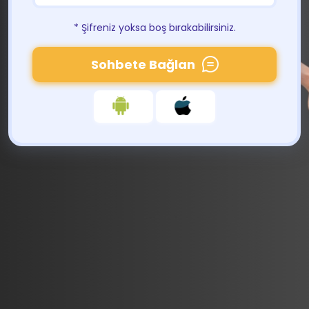
* Şifreniz yoksa boş bırakabilirsiniz.
Sohbete Bağlan