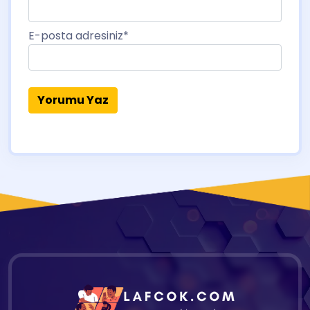
E-posta adresiniz
*