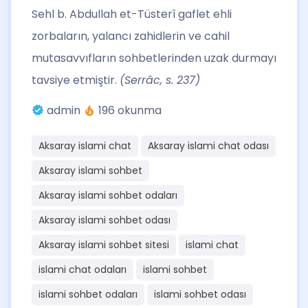
Sehl b. Abdullah et-Tüsterî gaflet ehli
zorbaların, yalancı zahidlerin ve cahil
mutasavvıfların sohbetlerinden uzak durmayı
tavsiye etmiştir.
(Serrâc, s. 237)
admin
196 okunma
Aksaray islami chat
Aksaray islami chat odası
Aksaray islami sohbet
Aksaray islami sohbet odaları
Aksaray islami sohbet odası
Aksaray islami sohbet sitesi
islami chat
islami chat odaları
islami sohbet
islami sohbet odaları
islami sohbet odası