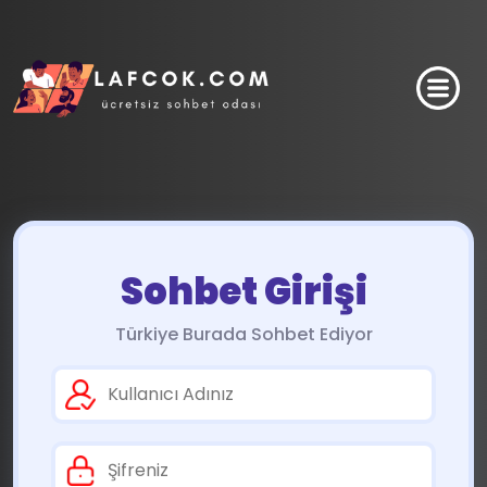
Sohbet Girişi
Türkiye Burada Sohbet Ediyor