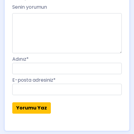
Senin yorumun
Adınız
*
E-posta adresiniz
*