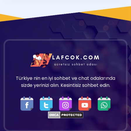
Türkiye nin en iyi sohbet ve chat odalarında
sizde yerinizi alın. Kesintisiz sohbet edin.