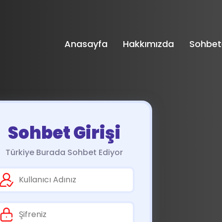
Anasayfa
Hakkımızda
Sohbet
Sohbet Girişi
Türkiye Burada Sohbet Ediyor