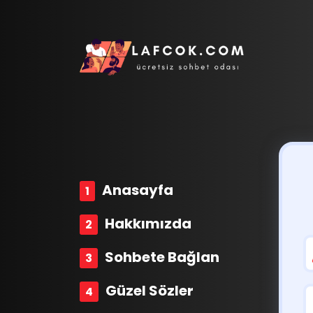
Anasayfa
Hakkımızda
Sohbete Bağlan
Güzel Sözler