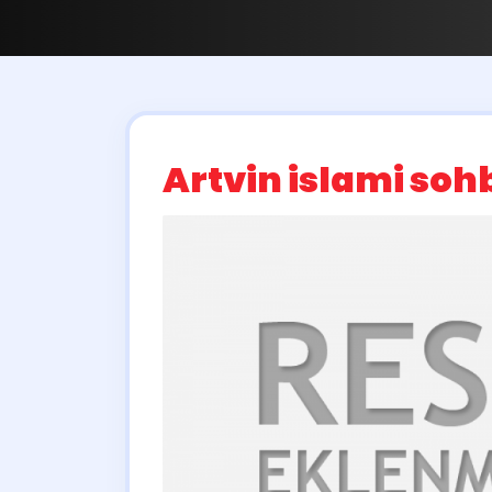
Artvin islami soh