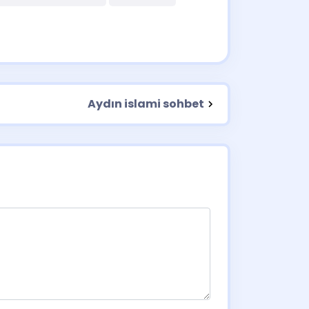
Aydın islami sohbet