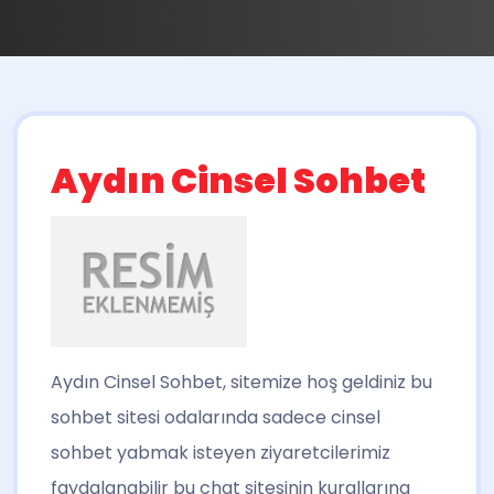
Aydın Cinsel Sohbet
Aydın Cinsel Sohbet
, sitemize hoş geldiniz bu
sohbet sitesi odalarında sadece cinsel
sohbet yabmak isteyen ziyaretcilerimiz
faydalanabilir bu chat sitesinin kurallarına