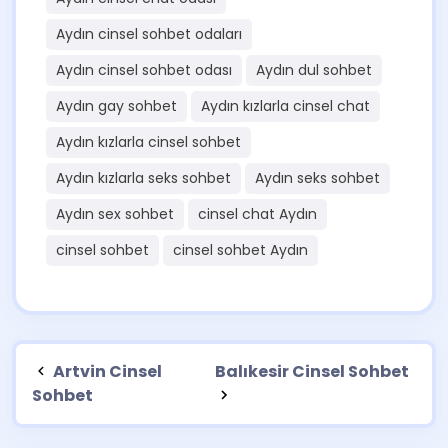
Aydın cinsel sohbet odaları
Aydın cinsel sohbet odası
Aydın dul sohbet
Aydın gay sohbet
Aydın kızlarla cinsel chat
Aydın kızlarla cinsel sohbet
Aydın kızlarla seks sohbet
Aydın seks sohbet
Aydın sex sohbet
cinsel chat Aydın
cinsel sohbet
cinsel sohbet Aydın
Artvin Cinsel
Balıkesir Cinsel Sohbet
Sohbet