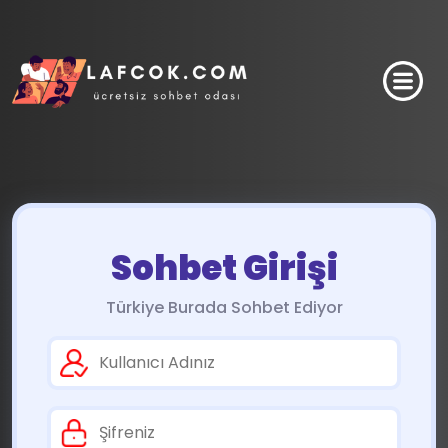
Sohbet Girişi
Türkiye Burada Sohbet Ediyor