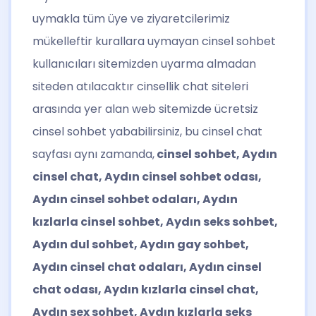
uymakla tüm üye ve ziyaretcilerimiz
mükelleftir kurallara uymayan cinsel sohbet
kullanıcıları sitemizden uyarma almadan
siteden atılacaktır cinsellik chat siteleri
arasında yer alan web sitemizde ücretsiz
cinsel sohbet yababilirsiniz, bu cinsel chat
sayfası aynı zamanda,
cinsel sohbet, Aydın
cinsel chat, Aydın cinsel sohbet odası,
Aydın cinsel sohbet odaları, Aydın
kızlarla cinsel sohbet, Aydın seks sohbet,
Aydın dul sohbet, Aydın gay sohbet,
Aydın cinsel chat odaları, Aydın cinsel
chat odası, Aydın kızlarla cinsel chat,
Aydın sex sohbet, Aydın kızlarla seks