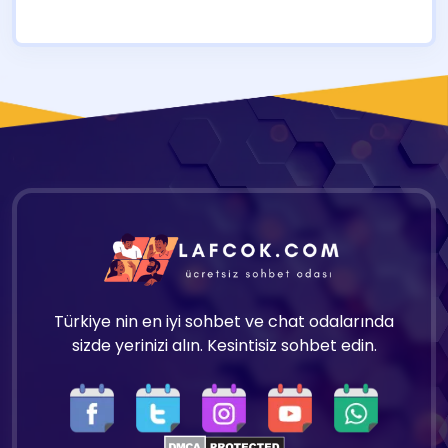
Türkiye nin en iyi sohbet ve chat odalarında
sizde yerinizi alın. Kesintisiz sohbet edin.