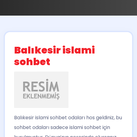
Balıkesir islami
sohbet
Balıkesir islami sohbet
odaları hos geldiniz, bu
sohbet odaları sadece islami sohbet için