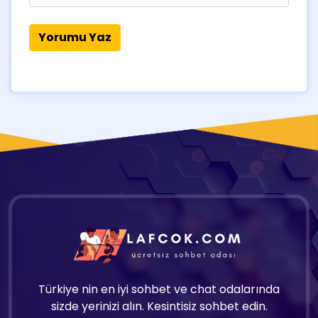
Türkiye nin en iyi sohbet ve chat odalarında
sizde yerinizi alın. Kesintisiz sohbet edin.