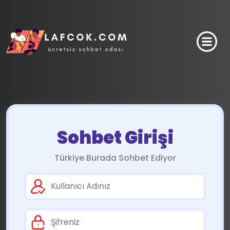
Sohbet Girişi
Türkiye Burada Sohbet Ediyor