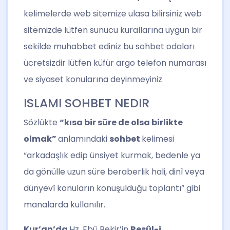
kelimelerde web sitemize ulasa bilirsiniz web
sitemizde lütfen sunucu kurallarına uygun bir
sekilde muhabbet ediniz bu sohbet odaları
ücretsizdir lütfen küfür argo telefon numarası
ve siyaset konularına deyinmeyiniz
ISLAMI SOHBET NEDIR
Sözlükte
“kısa bir süre de olsa birlikte
olmak”
anlamındaki
sohbet
kelimesi
“arkadaşlık edip ünsiyet kurmak, bedenle ya
da gönülle uzun süre beraberlik hali, dinî veya
dünyevî konuların konuşulduğu toplantı” gibi
manalarda kullanılır.
Kur’an’da
Hz. Ebû Bekir’in
Resûl-i