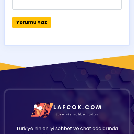
Türkiye nin en iyi sohbet ve chat odalarında