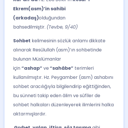
Ekrem(asm)’in sahibi
(arkadaş)
olduğundan
bahsedilmiştir.
(Tevbe, 9/40)
Sohbet
kelimesinin sözlük anlamı dikkate
alınarak Resûlullah (asm)’ın sohbetinde
bulunan Müslümanlar
için
“ashap”
ve
“sahâbe”
terimleri
kullanılmıştır. Hz. Peygamber (asm) ashabını
sohbet aracılığıyla bilgilendirip eğittiğinden,
bu sünneti takip eden âlim ve sûfîler de
sohbet halkaları düzenleyerek ilimlerini halka
aktarmışlardır.
Gıybet, yalan, iftira, söz taşıma
gibi