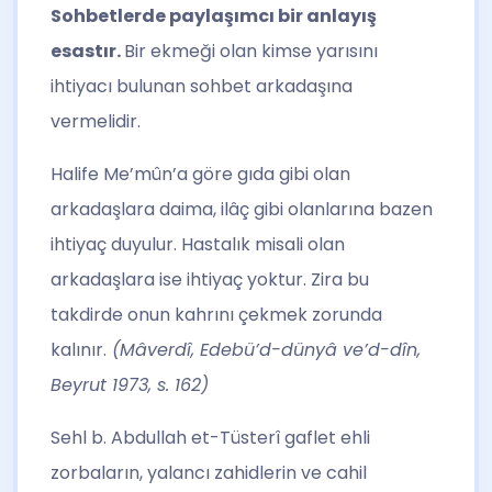
Sohbetlerde paylaşımcı bir anlayış
esastır.
Bir ekmeği olan kimse yarısını
ihtiyacı bulunan sohbet arkadaşına
vermelidir.
Halife Me’mûn’a göre gıda gibi olan
arkadaşlara daima, ilâç gibi olanlarına bazen
ihtiyaç duyulur. Hastalık misali olan
arkadaşlara ise ihtiyaç yoktur. Zira bu
takdirde onun kahrını çekmek zorunda
kalınır.
(Mâverdî, Edebü’d-dünyâ ve’d-dîn,
Beyrut 1973, s. 162)
Sehl b. Abdullah et-Tüsterî gaflet ehli
zorbaların, yalancı zahidlerin ve cahil