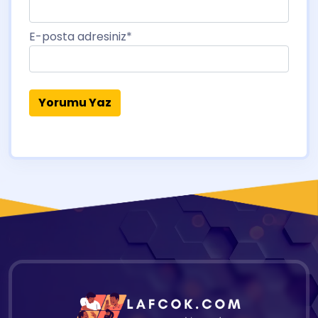
E-posta adresiniz
*