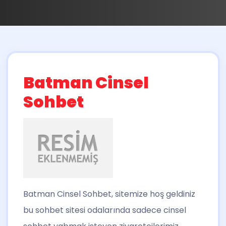
Batman Cinsel
Sohbet
Batman Cinsel Sohbet
, sitemize hoş geldiniz
bu sohbet sitesi odalarında sadece cinsel