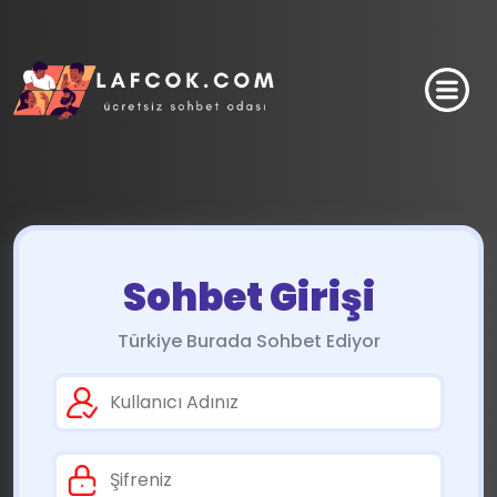
Sohbet Girişi
Türkiye Burada Sohbet Ediyor