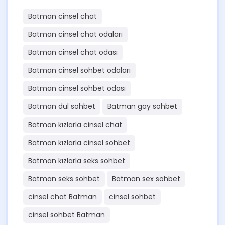
Batman cinsel chat
Batman cinsel chat odaları
Batman cinsel chat odası
Batman cinsel sohbet odaları
Batman cinsel sohbet odası
Batman dul sohbet
Batman gay sohbet
Batman kızlarla cinsel chat
Batman kızlarla cinsel sohbet
Batman kızlarla seks sohbet
Batman seks sohbet
Batman sex sohbet
cinsel chat Batman
cinsel sohbet
cinsel sohbet Batman