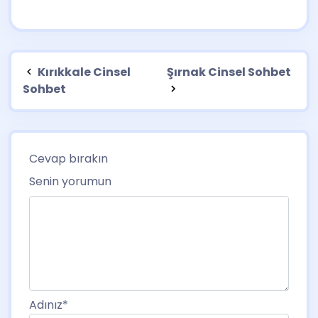
Kırıkkale Cinsel
Şırnak Cinsel Sohbet
Sohbet
Cevap bırakın
Senin yorumun
Adınız
*