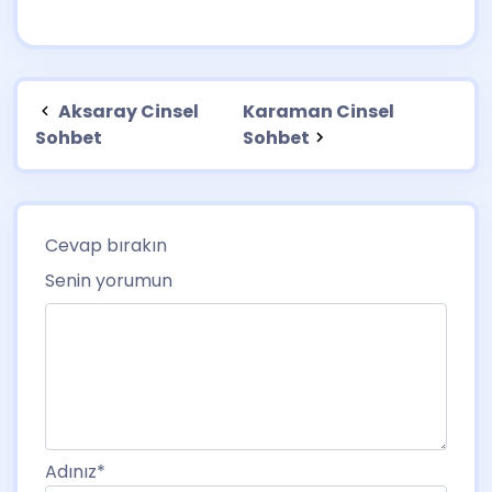
Aksaray Cinsel
Karaman Cinsel
Sohbet
Sohbet
Cevap bırakın
Senin yorumun
Adınız
*