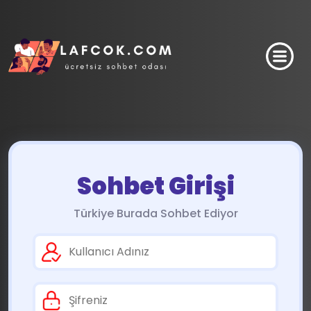
Sohbet Girişi
Türkiye Burada Sohbet Ediyor