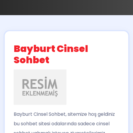
Bayburt Cinsel
Sohbet
Bayburt Cinsel Sohbet
, sitemize hoş geldiniz
bu sohbet sitesi odalarında sadece cinsel