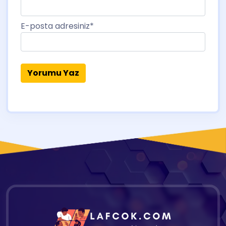
E-posta adresiniz
*