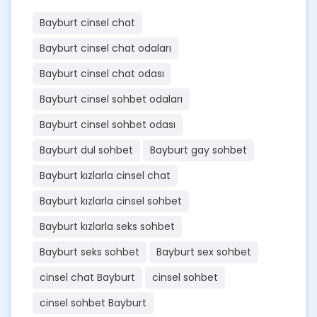
Bayburt cinsel chat
Bayburt cinsel chat odaları
Bayburt cinsel chat odası
Bayburt cinsel sohbet odaları
Bayburt cinsel sohbet odası
Bayburt dul sohbet
Bayburt gay sohbet
Bayburt kızlarla cinsel chat
Bayburt kızlarla cinsel sohbet
Bayburt kızlarla seks sohbet
Bayburt seks sohbet
Bayburt sex sohbet
cinsel chat Bayburt
cinsel sohbet
cinsel sohbet Bayburt