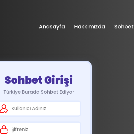
Anasayfa
Hakkımızda
Sohbet
Sohbet Girişi
Türkiye Burada Sohbet Ediyor