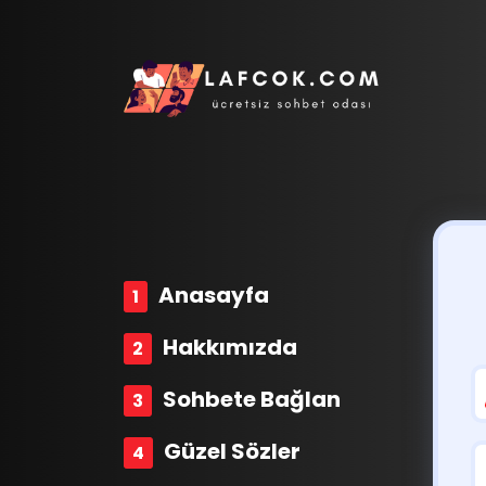
Anasayfa
Hakkımızda
Sohbete Bağlan
Güzel Sözler