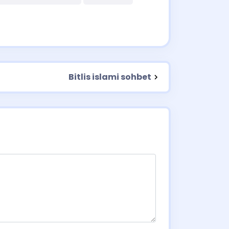
Bitlis islami sohbet