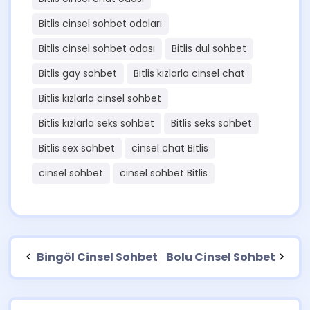
Bitlis cinsel sohbet odaları
Bitlis cinsel sohbet odası
Bitlis dul sohbet
Bitlis gay sohbet
Bitlis kızlarla cinsel chat
Bitlis kızlarla cinsel sohbet
Bitlis kızlarla seks sohbet
Bitlis seks sohbet
Bitlis sex sohbet
cinsel chat Bitlis
cinsel sohbet
cinsel sohbet Bitlis
Bingöl Cinsel Sohbet
Bolu Cinsel Sohbet