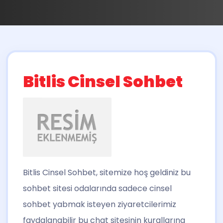
Bitlis Cinsel Sohbet
Bitlis Cinsel Sohbet
, sitemize hoş geldiniz bu
sohbet sitesi odalarında sadece cinsel
sohbet yabmak isteyen ziyaretcilerimiz
faydalanabilir bu chat sitesinin kurallarına