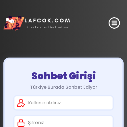
Sohbet Girişi
Türkiye Burada Sohbet Ediyor