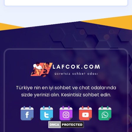
Türkiye nin en iyi sohbet ve chat odalarında
sizde yerinizi alın. Kesintisiz sohbet edin.