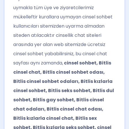
uymakla tüm üye ve ziyaretcilerimiz
mükelleftir kurallara uymayan cinsel sohbet
kullanıcıları sitemizden uyarma almadan
siteden atılacaktır cinsellik chat siteleri
arasında yer alan web sitemizde ücretsiz
cinsel sohbet yababilirsiniz, bu cinsel chat
sayfası aynı zamanda,
cinsel sohbet, Bitlis
cinsel chat, Bitlis cinsel sohbet odası,
Bitlis cinsel sohbet odaları, Bitlis kızlarla
cinsel sohbet, Bitlis seks sohbet, Bitlis dul
sohbet, Bitlis gay sohbet, Bitlis cinsel
chat odaları, Bitlis cinsel chat odası,
Bitlis kızlarla cinsel chat, Bitlis sex
sohbet, Bitlis kızlarla seks sohbet, cinsel