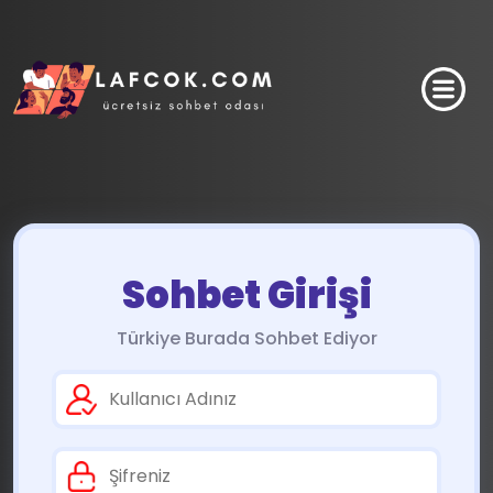
Sohbet Girişi
Türkiye Burada Sohbet Ediyor