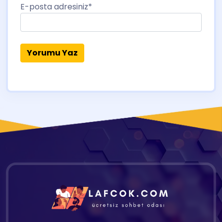
E-posta adresiniz
*