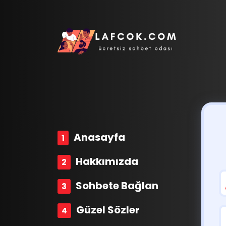
Anasayfa
Hakkımızda
Sohbete Bağlan
Güzel Sözler