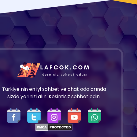
Türkiye nin en iyi sohbet ve chat odalarında
sizde yerinizi alın. Kesintisiz sohbet edin.