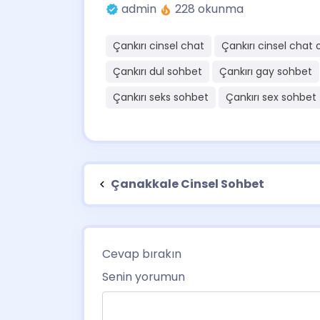
admin
228 okunma
Çankırı cinsel chat
Çankırı cinsel chat 
Çankırı dul sohbet
Çankırı gay sohbet
Çankırı seks sohbet
Çankırı sex sohbet
Çanakkale Cinsel Sohbet
Cevap bırakın
Senin yorumun