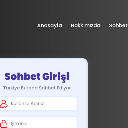
Anasayfa
Hakkımızda
Sohbet
Sohbet Girişi
Türkiye Burada Sohbet Ediyor