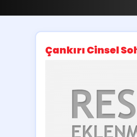
Çankırı Cinsel So