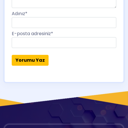
Adınız
*
E-posta adresiniz
*