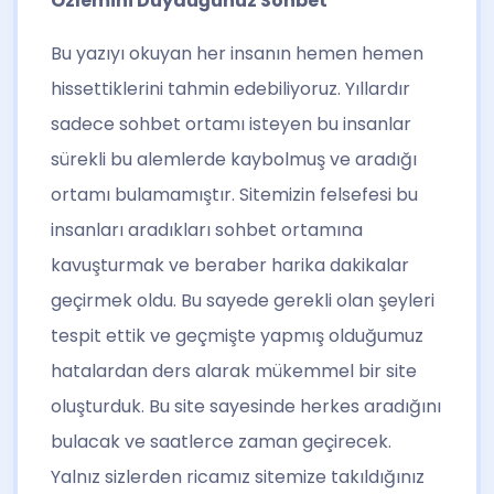
Özlemini Duyduğunuz Sohbet
Bu yazıyı okuyan her insanın hemen hemen
hissettiklerini tahmin edebiliyoruz. Yıllardır
sadece sohbet ortamı isteyen bu insanlar
sürekli bu alemlerde kaybolmuş ve aradığı
ortamı bulamamıştır. Sitemizin felsefesi bu
insanları aradıkları sohbet ortamına
kavuşturmak ve beraber harika dakikalar
geçirmek oldu. Bu sayede gerekli olan şeyleri
tespit ettik ve geçmişte yapmış olduğumuz
hatalardan ders alarak mükemmel bir site
oluşturduk. Bu site sayesinde herkes aradığını
bulacak ve saatlerce zaman geçirecek.
Yalnız sizlerden ricamız sitemize takıldığınız