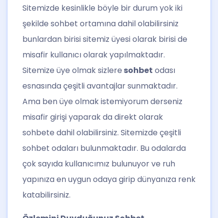
Sitemizde kesinlikle böyle bir durum yok iki
şekilde sohbet ortamına dahil olabilirsiniz
bunlardan birisi sitemiz üyesi olarak birisi de
misafir kullanıcı olarak yapılmaktadır.
Sitemize üye olmak sizlere
sohbet
odası
esnasında çeşitli avantajlar sunmaktadır.
Ama ben üye olmak istemiyorum derseniz
misafir girişi yaparak da direkt olarak
sohbete dahil olabilirsiniz. Sitemizde çeşitli
sohbet odaları bulunmaktadır. Bu odalarda
çok sayıda kullanıcımız bulunuyor ve ruh
yapınıza en uygun odaya girip dünyanıza renk
katabilirsiniz.