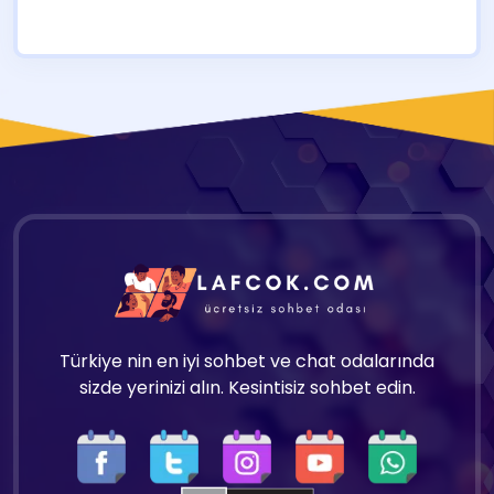
Türkiye nin en iyi sohbet ve chat odalarında
sizde yerinizi alın. Kesintisiz sohbet edin.