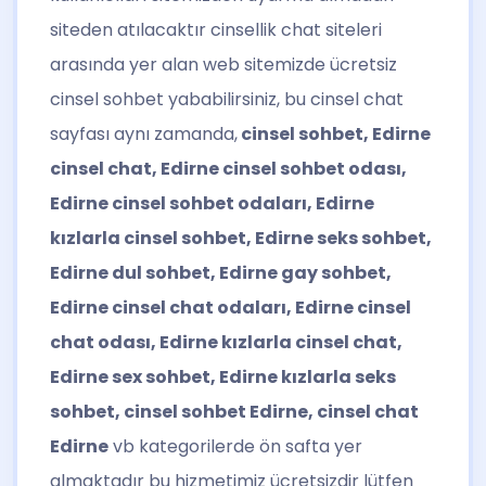
siteden atılacaktır cinsellik chat siteleri
arasında yer alan web sitemizde ücretsiz
cinsel sohbet yababilirsiniz, bu cinsel chat
sayfası aynı zamanda,
cinsel sohbet, Edirne
cinsel chat, Edirne cinsel sohbet odası,
Edirne cinsel sohbet odaları, Edirne
kızlarla cinsel sohbet, Edirne seks sohbet,
Edirne dul sohbet, Edirne gay sohbet,
Edirne cinsel chat odaları, Edirne cinsel
chat odası, Edirne kızlarla cinsel chat,
Edirne sex sohbet, Edirne kızlarla seks
sohbet, cinsel sohbet Edirne, cinsel chat
Edirne
vb kategorilerde ön safta yer
almaktadır bu hizmetimiz ücretsizdir lütfen