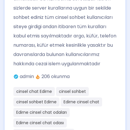
sizlerde server kurallarına uygun bir sekilde
sohbet ediniz tüm cinsel sohbet kullanıcıları
siteye girdigi andan itibaren tüm kuralları
kabul etmis sayılmaktadır argo, küfür, telefon
numarası, küfür etmek kesinlikle yasaktır bu
davranıslarda bulunan kullanıcılarımız
hakkında cezai islem uygulanmaktadır
admin
206 okunma
cinsel chat Edirne
cinsel sohbet
cinsel sohbet Edirne
Edirne cinsel chat
Edirne cinsel chat odaları
Edirne cinsel chat odası