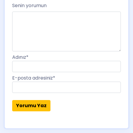
Senin yorumun
Adınız
*
E-posta adresiniz
*