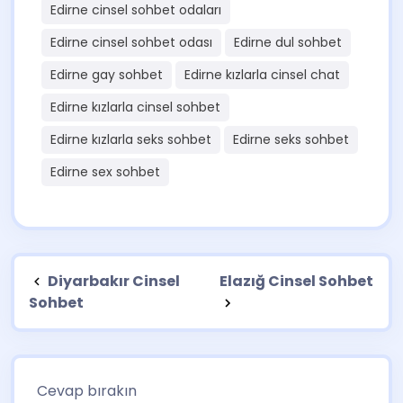
Edirne cinsel sohbet odaları
Edirne cinsel sohbet odası
Edirne dul sohbet
Edirne gay sohbet
Edirne kızlarla cinsel chat
Edirne kızlarla cinsel sohbet
Edirne kızlarla seks sohbet
Edirne seks sohbet
Edirne sex sohbet
Diyarbakır Cinsel
Elazığ Cinsel Sohbet
Sohbet
Cevap bırakın