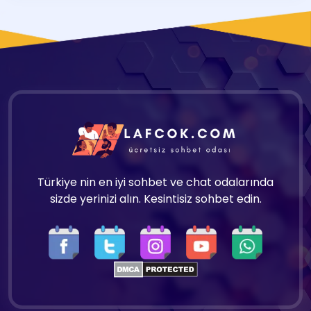
Türkiye nin en iyi sohbet ve chat odalarında
sizde yerinizi alın. Kesintisiz sohbet edin.