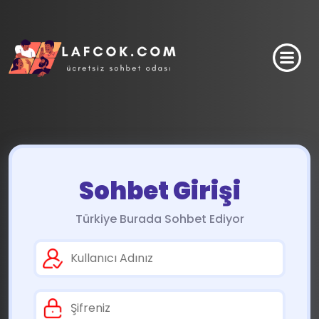
Sohbet Girişi
Türkiye Burada Sohbet Ediyor