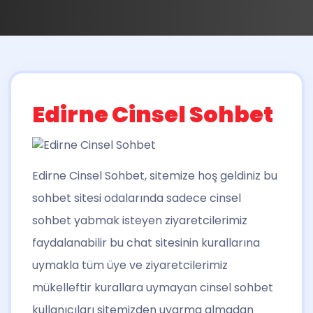
Edirne Cinsel Sohbet
Edirne Cinsel Sohbet
, sitemize hoş geldiniz bu
sohbet sitesi odalarında sadece cinsel
sohbet yabmak isteyen ziyaretcilerimiz
faydalanabilir bu chat sitesinin kurallarına
uymakla tüm üye ve ziyaretcilerimiz
mükelleftir kurallara uymayan cinsel sohbet
kullanıcıları sitemizden uyarma almadan