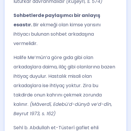
lutufkâr davranmalıdır
(Kuşeyrî, s. 574)
Sohbetlerde paylaşımcı bir anlayış
esastır.
Bir ekmeği olan kimse yarısını
ihtiyacı bulunan sohbet arkadaşına
vermelidir.
Halife Me’mûn’a göre gıda gibi olan
arkadaşlara daima, ilâç gibi olanlarına bazen
ihtiyaç duyulur. Hastalık misali olan
arkadaşlara ise ihtiyaç yoktur. Zira bu
takdirde onun kahrını çekmek zorunda
kalınır.
(Mâverdî, Edebü’d-dünyâ ve’d-dîn,
Beyrut 1973, s. 162)
Sehl b. Abdullah et-Tüsterî gaflet ehli