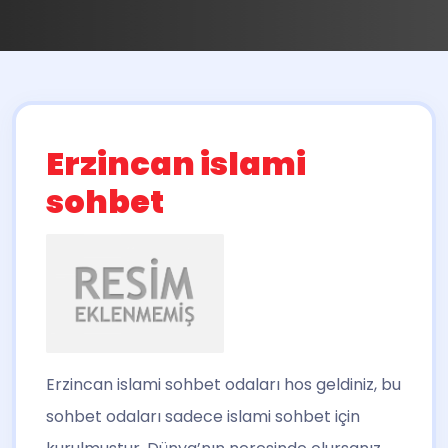
Erzincan islami
sohbet
Erzincan islami sohbet
odaları hos geldiniz, bu
sohbet odaları sadece islami sohbet için