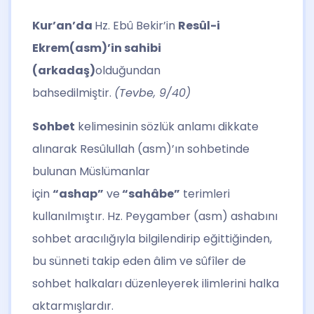
Kur’an’da
Hz. Ebû Bekir’in
Resûl-i
Ekrem(asm)’in sahibi
(arkadaş)
olduğundan
bahsedilmiştir.
(Tevbe, 9/40)
Sohbet
kelimesinin sözlük anlamı dikkate
alınarak Resûlullah (asm)’ın sohbetinde
bulunan Müslümanlar
için
“ashap”
ve
“sahâbe”
terimleri
kullanılmıştır. Hz. Peygamber (asm) ashabını
sohbet aracılığıyla bilgilendirip eğittiğinden,
bu sünneti takip eden âlim ve sûfîler de
sohbet halkaları düzenleyerek ilimlerini halka
aktarmışlardır.