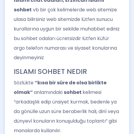
islami chat odaları, Erzincan islami
sohbet
vb bir çok kelimelerde web sitemize
ulasa bilirsiniz web sitemizde lütfen sunucu
kurallarına uygun bir sekilde muhabbet ediniz
bu sohbet odaları ücretsizdir lütfen küfür
argo telefon numarası ve siyaset konularına
deyinmeyiniz
ISLAMI SOHBET NEDIR
Sözlükte
“kısa bir süre de olsa birlikte
olmak”
anlamındaki
sohbet
kelimesi
“arkadaşlık edip ünsiyet kurmak, bedenle ya
da gönülle uzun süre beraberlik hali, dinî veya
dünyevî konuların konuşulduğu toplantı” gibi
manalarda kullanılır.