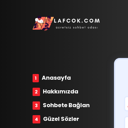
Anasayfa
Hakkımızda
Sohbete Bağlan
Güzel Sözler