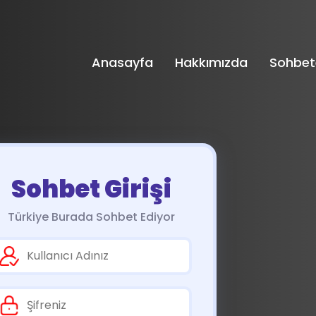
Anasayfa
Hakkımızda
Sohbet
Sohbet Girişi
Türkiye Burada Sohbet Ediyor