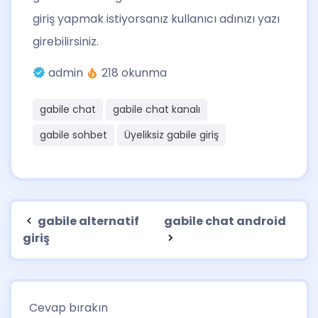
giriş yapmak istiyorsanız kullanıcı adınızı yazı
girebilirsiniz.
admin
218 okunma
gabile chat
gabile chat kanalı
gabile sohbet
Üyeliksiz gabile giriş
gabile alternatif
gabile chat android
giriş
Cevap bırakın