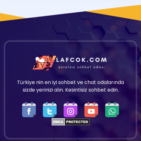
Türkiye nin en iyi sohbet ve chat odalarında
sizde yerinizi alın. Kesintisiz sohbet edin.