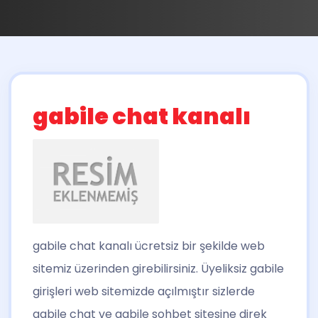
gabile chat kanalı
gabile chat kanalı
ücretsiz bir şekilde web
sitemiz üzerinden girebilirsiniz. Üyeliksiz gabile
girişleri web sitemizde açılmıştır sizlerde
gabile chat ve gabile sohbet sitesine direk