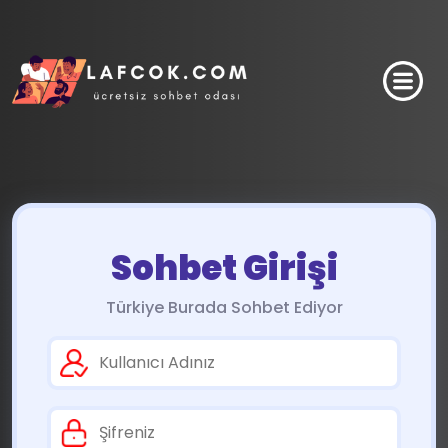
Sohbet Girişi
Türkiye Burada Sohbet Ediyor