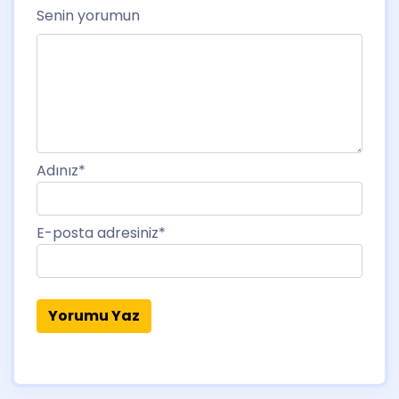
Senin yorumun
Adınız
*
E-posta adresiniz
*