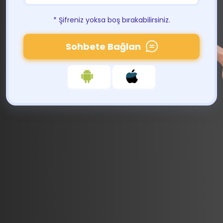
* Şifreniz yoksa boş bırakabilirsiniz.
Sohbete Bağlan