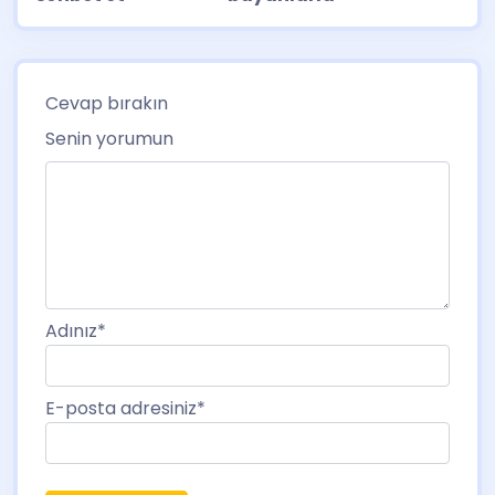
Cevap bırakın
Senin yorumun
Adınız
*
E-posta adresiniz
*