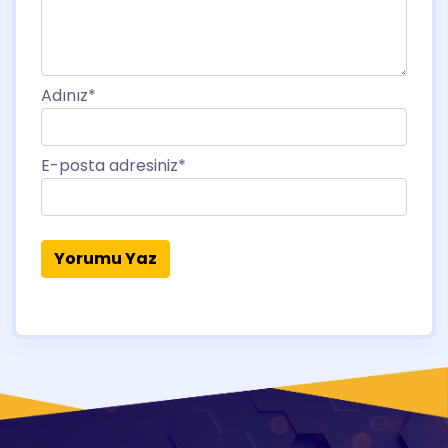
Adınız
*
E-posta adresiniz
*