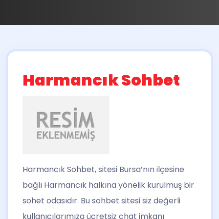
Harmancık Sohbet
Harmancık Sohbet
, sitesi Bursa’nın ilçesine
bağlı Harmancık halkına yönelik kurulmuş bir
sohet odasıdır. Bu sohbet sitesi siz değerli
kullanıcılarımıza ücretsiz chat imkanı