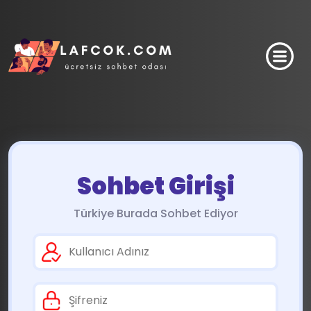
Sohbet Girişi
Türkiye Burada Sohbet Ediyor