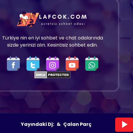
Türkiye nin en iyi sohbet ve chat odalarında
sizde yerinizi alın. Kesintisiz sohbet edin.
Copyright 2025 © Tüm hakları saklıdır.
Lafcok.com
Yayındaki Dj:
& Çalan Parça: