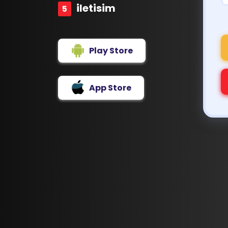
iletisim
Play Store
App Store