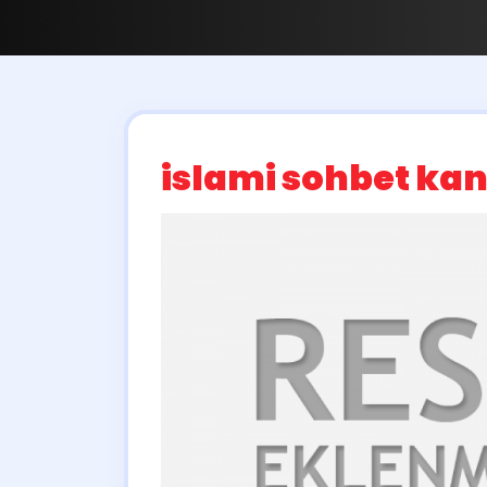
islami sohbet kan