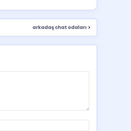
arkadaş chat odaları