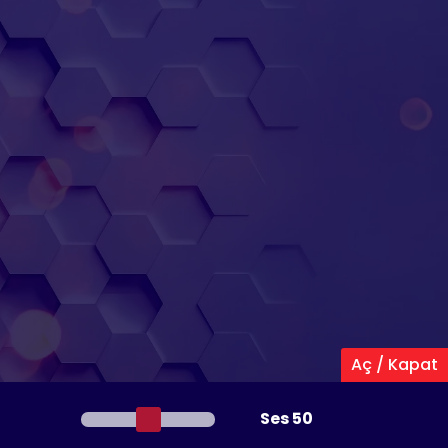
Aç / Kapat
Ses
50