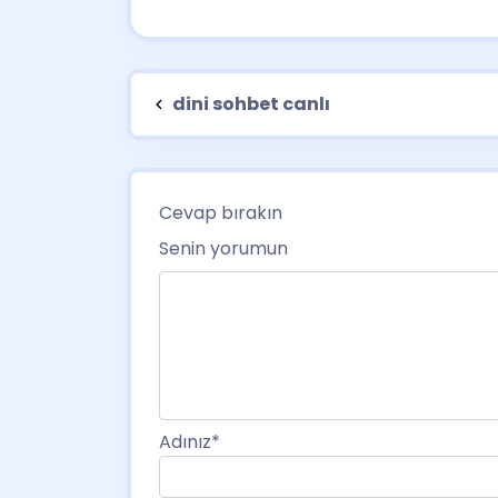
dini sohbet canlı
Cevap bırakın
Senin yorumun
Adınız
*