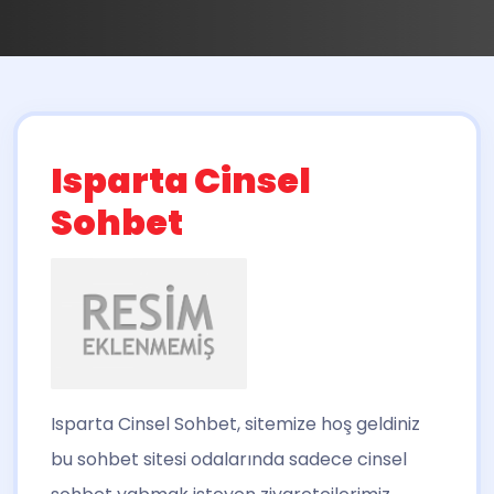
Isparta Cinsel
Sohbet
Isparta Cinsel Sohbet
, sitemize hoş geldiniz
bu sohbet sitesi odalarında sadece cinsel