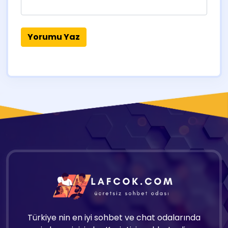
Türkiye nin en iyi sohbet ve chat odalarında