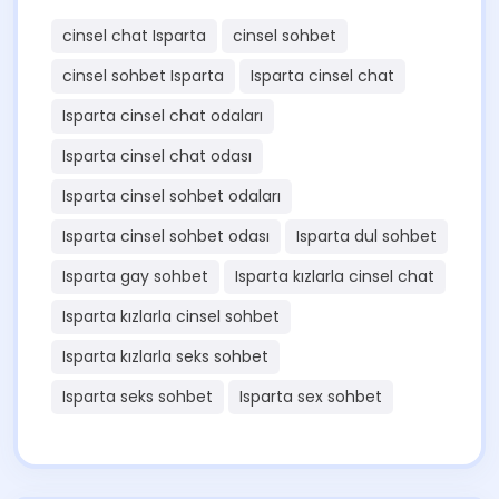
cinsel chat Isparta
cinsel sohbet
cinsel sohbet Isparta
Isparta cinsel chat
Isparta cinsel chat odaları
Isparta cinsel chat odası
Isparta cinsel sohbet odaları
Isparta cinsel sohbet odası
Isparta dul sohbet
Isparta gay sohbet
Isparta kızlarla cinsel chat
Isparta kızlarla cinsel sohbet
Isparta kızlarla seks sohbet
Isparta seks sohbet
Isparta sex sohbet