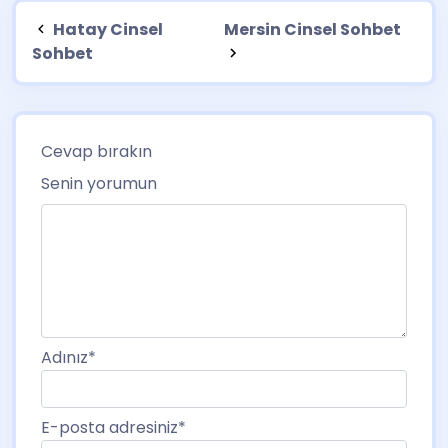
Hatay Cinsel
Mersin Cinsel Sohbet
Sohbet
Cevap bırakın
Senin yorumun
Adınız
*
E-posta adresiniz
*