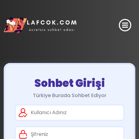
Sohbet Girişi
Türkiye Burada Sohbet Ediyor