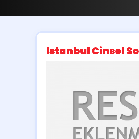
Istanbul Cinsel S