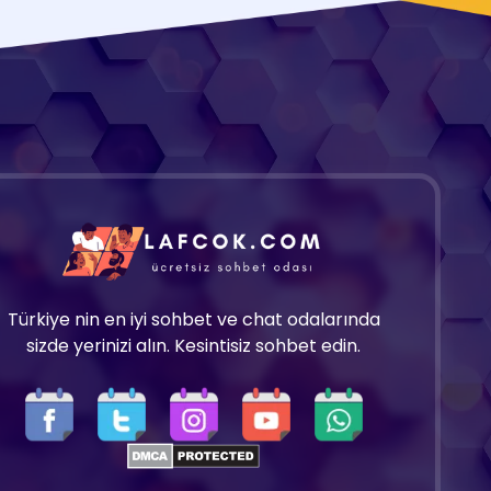
Türkiye nin en iyi sohbet ve chat odalarında
sizde yerinizi alın. Kesintisiz sohbet edin.