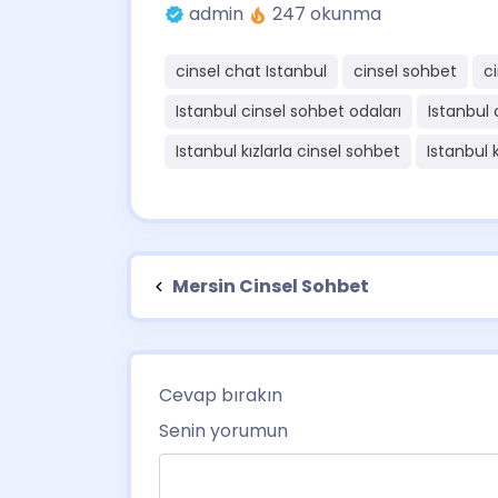
admin
247 okunma
cinsel chat Istanbul
cinsel sohbet
c
Istanbul cinsel sohbet odaları
Istanbul 
Istanbul kızlarla cinsel sohbet
Istanbul 
Mersin Cinsel Sohbet
Cevap bırakın
Senin yorumun