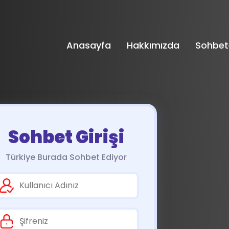
Anasayfa
Hakkımızda
Sohbet
Sohbet Girişi
Türkiye Burada Sohbet Ediyor