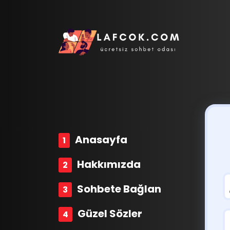
Anasayfa
Hakkımızda
Sohbete Bağlan
Güzel Sözler