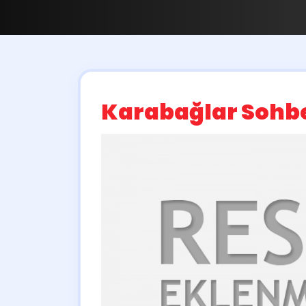
Karabağlar Sohb