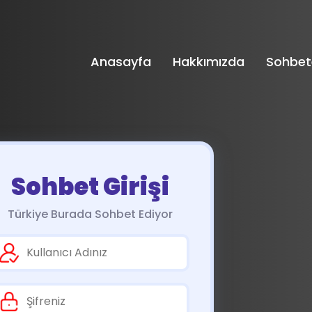
Anasayfa
Hakkımızda
Sohbet
Sohbet Girişi
Türkiye Burada Sohbet Ediyor