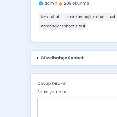
admin
209 okunma
izmir chat
izmir Karabağlar chat sitesi
Karabağlar sohbet sitesi
Güzelbahçe Sohbet
Cevap bırakın
Senin yorumun