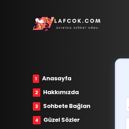
Anasayfa
Hakkımızda
Sohbete Bağlan
Güzel Sözler