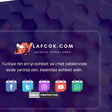
Türkiye nin en iyi sohbet ve chat odalarında
sizde yerinizi alın. Kesintisiz sohbet edin.