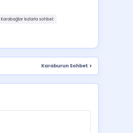
Karabağlar kızlarla sohbet
Karaburun Sohbet