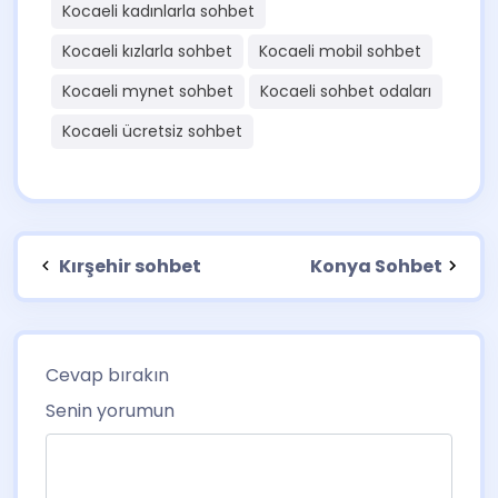
Kocaeli kadınlarla sohbet
Kocaeli kızlarla sohbet
Kocaeli mobil sohbet
Kocaeli mynet sohbet
Kocaeli sohbet odaları
Kocaeli ücretsiz sohbet
Kırşehir sohbet
Konya Sohbet
Cevap bırakın
Senin yorumun