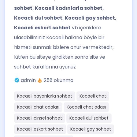
sohbet, Kocaeli kadınlarla sohbet,
Kocaeli dul sohbet, Kocaeli gay sohbet,
Kocaeli eskort sohbet
vb içeriklere
ulasabilirsiniz Kocaeli halkına böyle bir
hizmeti sunmak bizlere onur vermektedir,
lütfen bu siteye girdikten sonra site ve
sohbet kurallarına uyunuz
admin
258 okunma
Kocaeli bayanlarla sohbet
Kocaeli chat
Kocaeli chat odaları
Kocaeli chat odası
Kocaeli cinsel sohbet
Kocaeli dul sohbet
Kocaeli eskort sohbet
Kocaeli gay sohbet