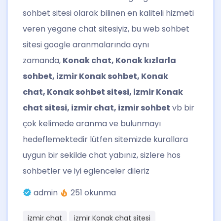
sohbet sitesi olarak bilinen en kaliteli hizmeti
veren yegane chat sitesiyiz, bu web sohbet
sitesi google aranmalarında aynı
zamanda,
Konak chat, Konak kızlarla
sohbet, izmir Konak sohbet, Konak
chat, Konak sohbet sitesi, izmir Konak
chat sitesi, izmir chat, izmir sohbet
vb bir
çok kelimede aranma ve bulunmayı
hedeflemektedir lütfen sitemizde kurallara
uygun bir sekilde chat yabınız, sizlere hos
sohbetler ve iyi eglenceler dileriz
admin
251 okunma
izmir chat
izmir Konak chat sitesi