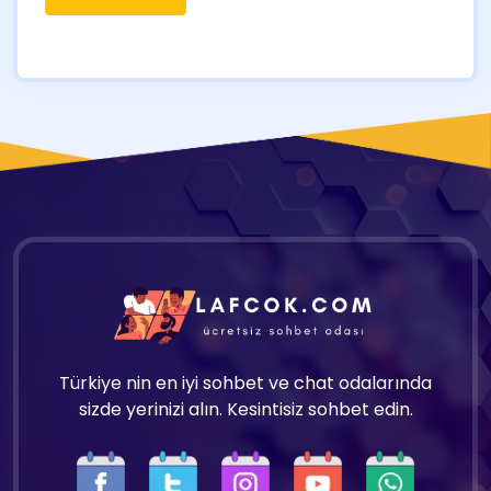
Türkiye nin en iyi sohbet ve chat odalarında
sizde yerinizi alın. Kesintisiz sohbet edin.