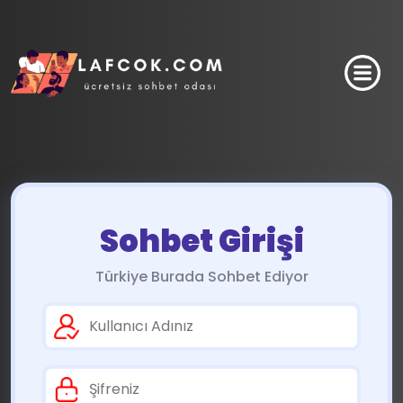
Sohbet Girişi
Türkiye Burada Sohbet Ediyor