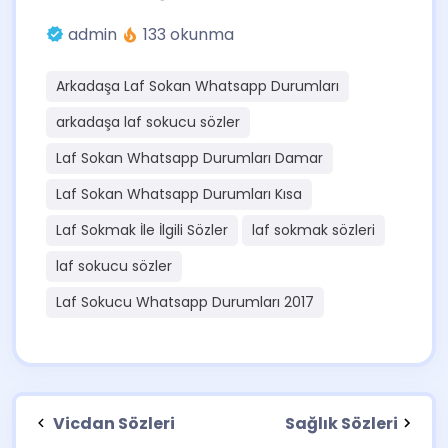
admin
133 okunma
Arkadaşa Laf Sokan Whatsapp Durumları
arkadaşa laf sokucu sözler
Laf Sokan Whatsapp Durumları Damar
Laf Sokan Whatsapp Durumları Kısa
Laf Sokmak İle İlgili Sözler
laf sokmak sözleri
laf sokucu sözler
Laf Sokucu Whatsapp Durumları 2017
Vicdan Sözleri
Sağlık Sözleri