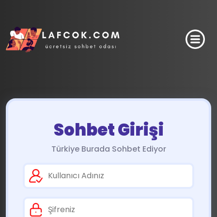
Sohbet Girişi
Türkiye Burada Sohbet Ediyor