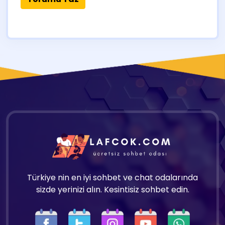
Türkiye nin en iyi sohbet ve chat odalarında
sizde yerinizi alın. Kesintisiz sohbet edin.