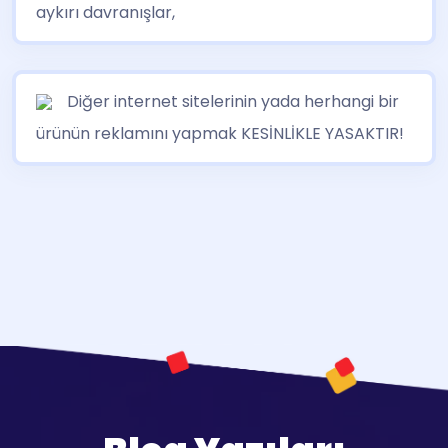
aykırı davranışlar,
Diğer internet sitelerinin yada herhangi bir
ürünün reklamını yapmak KESİNLİKLE YASAKTIR!