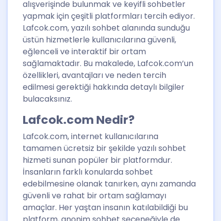
alışverişinde bulunmak ve keyifli sohbetler
yapmak için çeşitli platformları tercih ediyor.
Lafcok.com, yazılı sohbet alanında sunduğu
üstün hizmetlerle kullanıcılarına güvenli,
eğlenceli ve interaktif bir ortam
sağlamaktadır. Bu makalede, Lafcok.com’un
özellikleri, avantajları ve neden tercih
edilmesi gerektiği hakkında detaylı bilgiler
bulacaksınız.
Lafcok.com Nedir?
Lafcok.com, internet kullanıcılarına
tamamen ücretsiz bir şekilde yazılı
sohbet
hizmeti sunan popüler bir platformdur.
İnsanların farklı konularda sohbet
edebilmesine olanak tanırken, aynı zamanda
güvenli ve rahat bir ortam sağlamayı
amaçlar. Her yaştan insanın katılabildiği bu
platform, anonim sohbet seçeneğiyle de