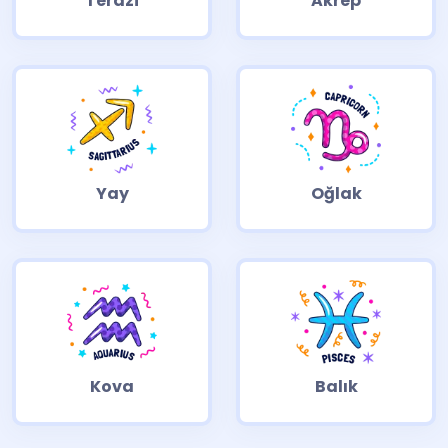
Terazi
Akrep
Yay
Oğlak
Kova
Balık