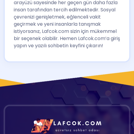
arayüzü sayesinde her geçen gün daha fazla
insan tarafından tercih edilmektedir. Sosyal
çevrenizi genişletmek, eğlenceli vakit
geçirmek ve yeni insanlarla tanışmak
istiyorsanız, Lafcok.com sizin için mükemmel
bir seçenek olabilir. Hemen Lafcok.com’a giriş
yapın ve yazılı sohbetin keyfini çıkarın!