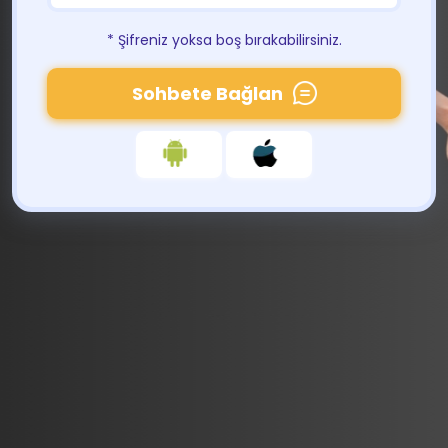
* Şifreniz yoksa boş bırakabilirsiniz.
Sohbete Bağlan