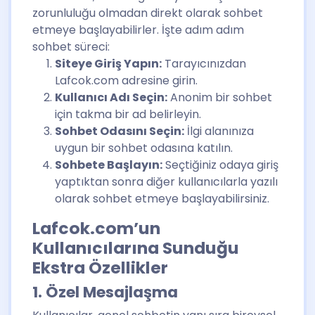
zorunluluğu olmadan direkt olarak sohbet
etmeye başlayabilirler. İşte adım adım
sohbet süreci:
Siteye Giriş Yapın:
Tarayıcınızdan
Lafcok.com adresine girin.
Kullanıcı Adı Seçin:
Anonim bir sohbet
için takma bir ad belirleyin.
Sohbet Odasını Seçin:
İlgi alanınıza
uygun bir sohbet odasına katılın.
Sohbete Başlayın:
Seçtiğiniz odaya giriş
yaptıktan sonra diğer kullanıcılarla yazılı
olarak sohbet etmeye başlayabilirsiniz.
Lafcok.com’un
Kullanıcılarına Sunduğu
Ekstra Özellikler
1. Özel Mesajlaşma