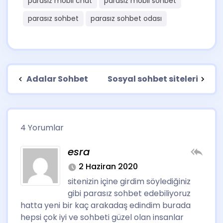
parasız mobil chat
parasız mobil sohbet
parasız sohbet
parasız sohbet odası
Adalar Sohbet
Sosyal sohbet siteleri
4 Yorumlar
esra
2 Haziran 2020
sitenizin içine girdim söylediğiniz
gibi parasız sohbet edebiliyoruz
hatta yeni bir kaç arakadaş edindim burada
hepsi çok iyi ve sohbeti güzel olan insanlar