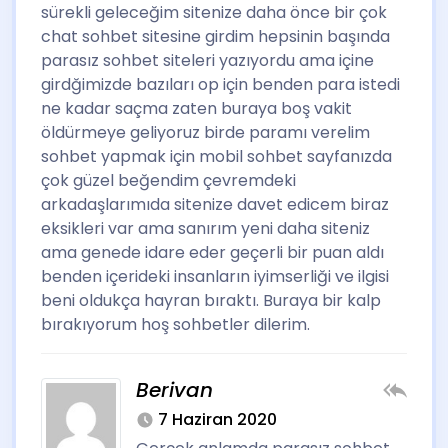
sürekli geleceğim sitenize daha önce bir çok
chat sohbet sitesine girdim hepsinin başında
parasız sohbet siteleri yazıyordu ama içine
girdğimizde bazıları op için benden para istedi
ne kadar saçma zaten buraya boş vakit
öldürmeye geliyoruz birde paramı verelim
sohbet yapmak için mobil sohbet sayfanızda
çok güzel beğendim çevremdeki
arkadaşlarımıda sitenize davet edicem biraz
eksikleri var ama sanırım yeni daha siteniz
ama genede idare eder geçerli bir puan aldı
benden içerideki insanların iyimserliği ve ilgisi
beni oldukça hayran bıraktı. Buraya bir kalp
bırakıyorum hoş sohbetler dilerim.
Berivan
7 Haziran 2020