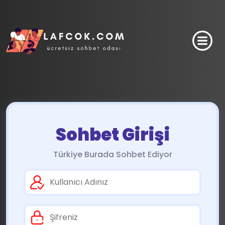
Sohbet Girişi
Türkiye Burada Sohbet Ediyor