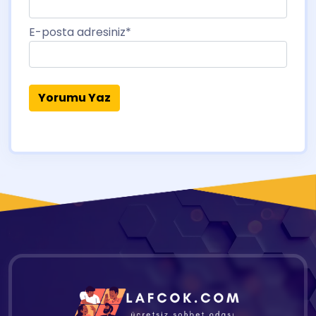
E-posta adresiniz
*