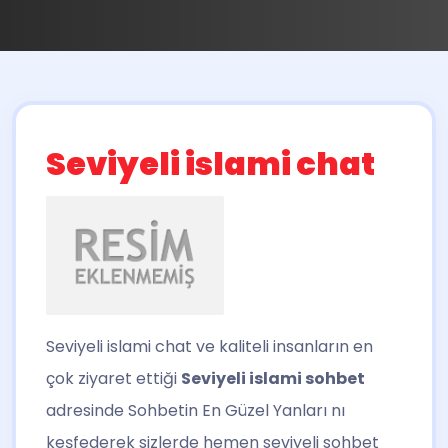
Seviyeli islami chat
Seviyeli islami chat
ve kaliteli insanların en
çok ziyaret ettiği
Seviyeli islami sohbet
adresinde Sohbetin En Güzel Yanları nı
keşfederek sizlerde hemen seviyeli sohbet