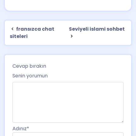
fransızca chat
Seviyeli islami sohbet
siteleri
Cevap bırakın
Senin yorumun
Adınız
*