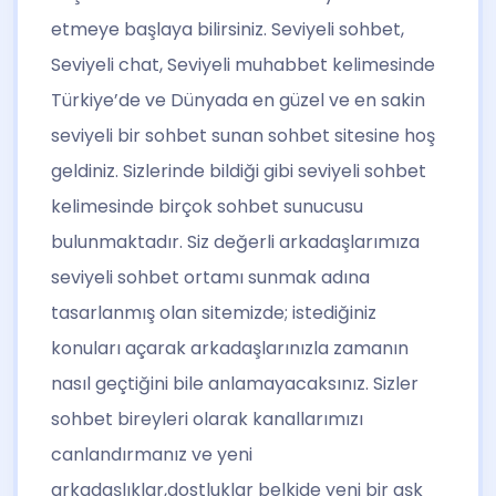
etmeye başlaya bilirsiniz. Seviyeli sohbet,
Seviyeli chat, Seviyeli muhabbet kelimesinde
Türkiye’de ve Dünyada en güzel ve en sakin
seviyeli bir sohbet sunan sohbet sitesine hoş
geldiniz. Sizlerinde bildiği gibi seviyeli sohbet
kelimesinde birçok sohbet sunucusu
bulunmaktadır. Siz değerli arkadaşlarımıza
seviyeli sohbet ortamı sunmak adına
tasarlanmış olan sitemizde; istediğiniz
konuları açarak arkadaşlarınızla zamanın
nasıl geçtiğini bile anlamayacaksınız. Sizler
sohbet bireyleri olarak kanallarımızı
canlandırmanız ve yeni
arkadaşlıklar,dostluklar belkide yeni bir aşk