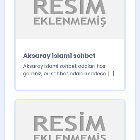
Aksaray islami sohbet
Aksaray islami sohbet odaları hos
geldiniz, bu sohbet odaları sadece […]