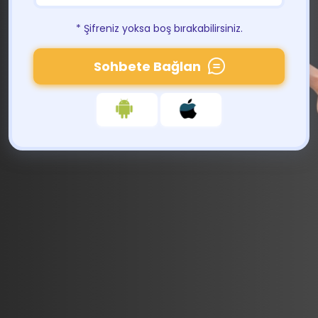
* Şifreniz yoksa boş bırakabilirsiniz.
Sohbete Bağlan