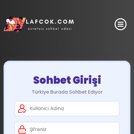
Sohbet Girişi
Türkiye Burada Sohbet Ediyor