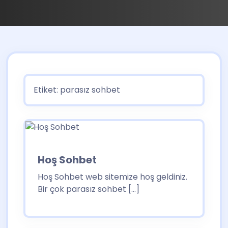
Etiket:
parasız sohbet
Hoş Sohbet
Hoş Sohbet web sitemize hoş geldiniz.
Bir çok parasız sohbet […]