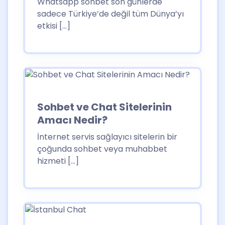
Whatsapp sohbet son günlerde
sadece Türkiye’de değil tüm Dünya’yı
etkisi […]
Sohbet ve Chat Sitelerinin
Amacı Nedir?
İnternet servis sağlayıcı sitelerin bir
çoğunda sohbet veya muhabbet
hizmeti […]