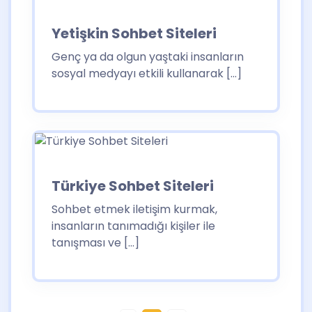
Yetişkin Sohbet Siteleri
Genç ya da olgun yaştaki insanların
sosyal medyayı etkili kullanarak […]
Türkiye Sohbet Siteleri
Sohbet etmek iletişim kurmak,
insanların tanımadığı kişiler ile
tanışması ve […]