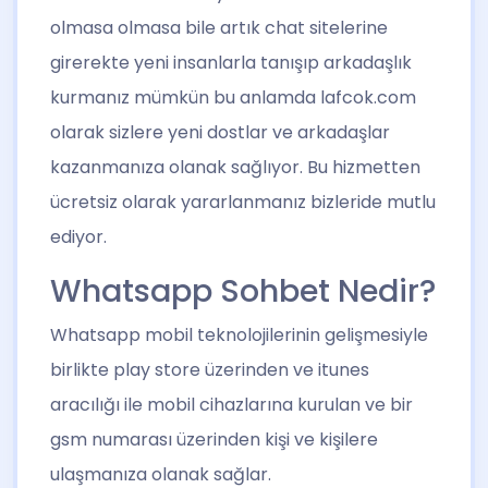
olmasa olmasa bile artık chat sitelerine
girerekte yeni insanlarla tanışıp arkadaşlık
kurmanız mümkün bu anlamda lafcok.com
olarak sizlere yeni dostlar ve arkadaşlar
kazanmanıza olanak sağlıyor. Bu hizmetten
ücretsiz olarak yararlanmanız bizleride mutlu
ediyor.
Whatsapp Sohbet Nedir?
Whatsapp mobil teknolojilerinin gelişmesiyle
birlikte play store üzerinden ve itunes
aracılığı ile mobil cihazlarına kurulan ve bir
gsm numarası üzerinden kişi ve kişilere
ulaşmanıza olanak sağlar.