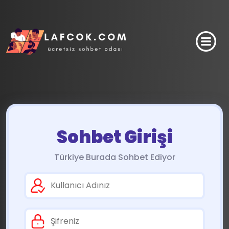
Sohbet Girişi
Türkiye Burada Sohbet Ediyor