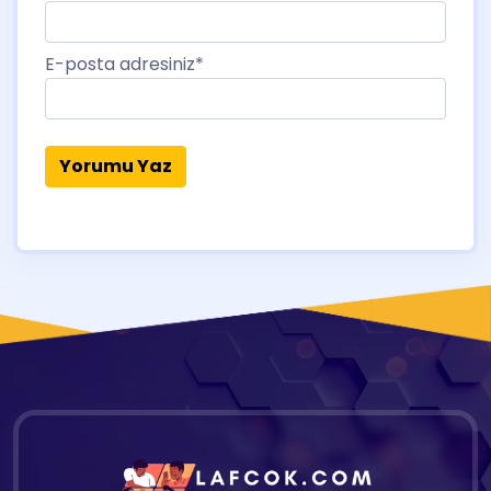
E-posta adresiniz
*