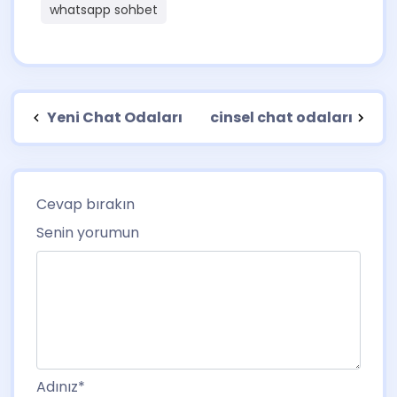
whatsapp sohbet
Yeni Chat Odaları
cinsel chat odaları
Cevap bırakın
Senin yorumun
Adınız
*