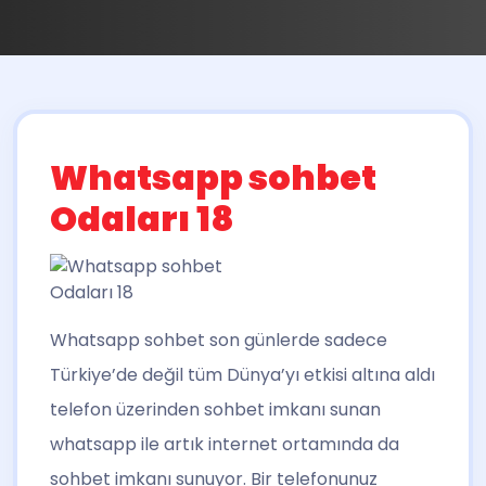
Whatsapp sohbet
Odaları 18
Whatsapp sohbet son günlerde sadece
Türkiye’de değil tüm Dünya’yı etkisi altına aldı
telefon üzerinden sohbet imkanı sunan
whatsapp ile artık internet ortamında da
sohbet imkanı sunuyor. Bir telefonunuz