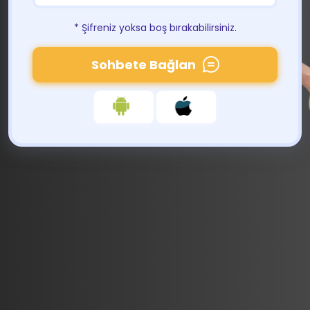
* Şifreniz yoksa boş bırakabilirsiniz.
Sohbete Bağlan