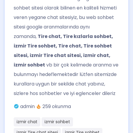
sohbet sitesi olarak bilinen en kaliteli hizmeti
veren yegane chat sitesiyiz, bu web sohbet
sitesi google aranmalarında aynı
zamanda,
Tire chat, Tire kızlarla sohbet,
izmir Tire sohbet, Tire chat, Tire sohbet
sitesi, izmir Tire chat sitesi, izmir chat,
izmir sohbet
vb bir çok kelimede aranma ve
bulunmayı hedeflemektedir lütfen sitemizde
kurallara uygun bir sekilde chat yabınız,
sizlere hos sohbetler ve iyi eglenceler dileriz
admin
259 okunma
izmir chat
izmir sohbet
izmir Tire chat sitesi
izmir Tire sohbet