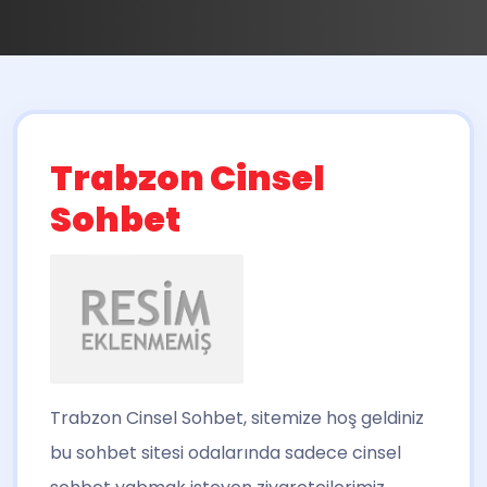
Trabzon Cinsel
Sohbet
Trabzon Cinsel Sohbet
, sitemize hoş geldiniz
bu sohbet sitesi odalarında sadece cinsel