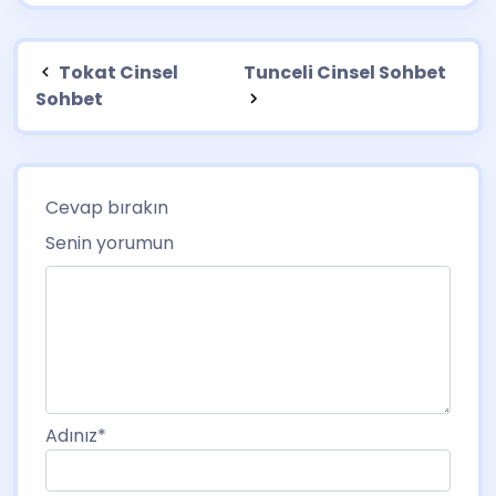
Tokat Cinsel
Tunceli Cinsel Sohbet
Sohbet
Cevap bırakın
Senin yorumun
Adınız
*