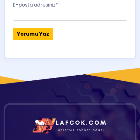
E-posta adresiniz
*