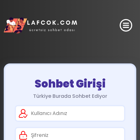
Sohbet Girişi
Türkiye Burada Sohbet Ediyor