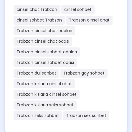
cinsel chat Trabzon
cinsel sohbet
cinsel sohbet Trabzon
Trabzon cinsel chat
Trabzon cinsel chat odaları
Trabzon cinsel chat odası
Trabzon cinsel sohbet odaları
Trabzon cinsel sohbet odası
Trabzon dul sohbet
Trabzon gay sohbet
Trabzon kızlarla cinsel chat
Trabzon kızlarla cinsel sohbet
Trabzon kızlarla seks sohbet
Trabzon seks sohbet
Trabzon sex sohbet