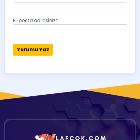
E-posta adresiniz
*