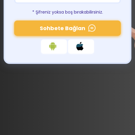
* Şifreniz yoksa boş bırakabilirsiniz.
Sohbete Bağlan