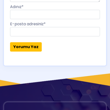
Adınız
*
E-posta adresiniz
*