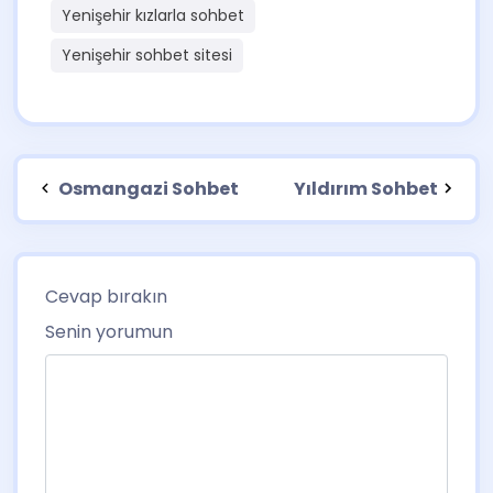
Yenişehir kızlarla sohbet
Yenişehir sohbet sitesi
Osmangazi Sohbet
Yıldırım Sohbet
Cevap bırakın
Senin yorumun