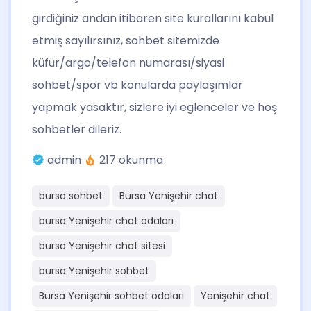
girdiğiniz andan itibaren site kurallarını kabul
etmiş sayılırsınız, sohbet sitemizde
küfür/argo/telefon numarası/siyasi
sohbet/spor vb konularda paylaşımlar
yapmak yasaktır, sizlere iyi eglenceler ve hoş
sohbetler dileriz.
admin
217 okunma
bursa sohbet
Bursa Yenişehir chat
bursa Yenişehir chat odaları
bursa Yenişehir chat sitesi
bursa Yenişehir sohbet
Bursa Yenişehir sohbet odaları
Yenişehir chat